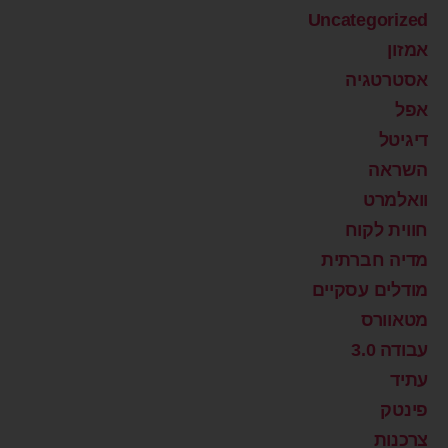
Uncategorized
אמזון
אסטרטגיה
אפל
דיגיטל
השראה
וואלמרט
חווית לקוח
מדיה חברתית
מודלים עסקיים
מטאוורס
עבודה 3.0
עתיד
פינטק
צרכנות