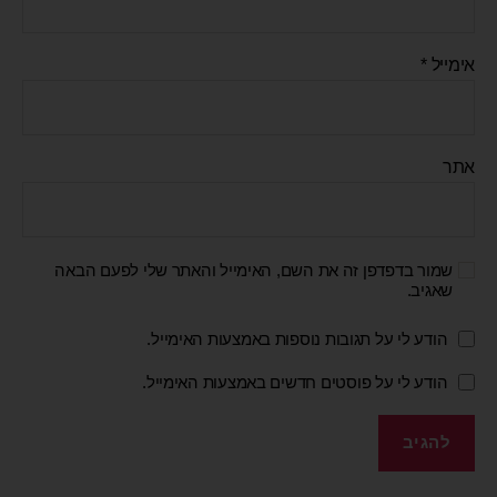
אימייל
*
אתר
שמור בדפדפן זה את השם, האימייל והאתר שלי לפעם הבאה
שאגיב.
הודע לי על תגובות נוספות באמצעות האימייל.
הודע לי על פוסטים חדשים באמצעות האימייל.