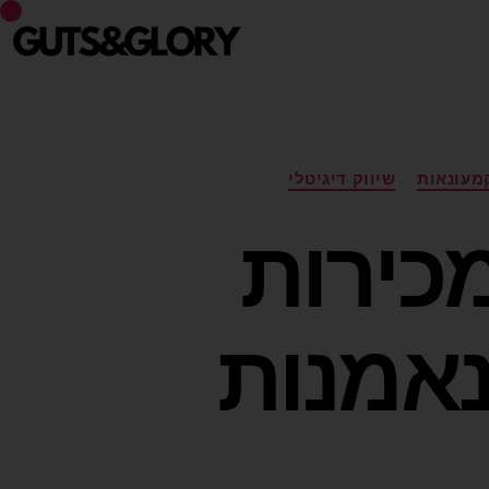
מעונאות
שיווק דיגיטלי
מכירות
נאמנות