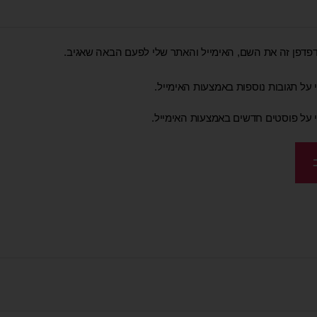
פדפן זה את השם, האימייל והאתר שלי לפעם הבאה שאגיב.
 על תגובות נוספות באמצעות האימייל.
י על פוסטים חדשים באמצעות האימייל.