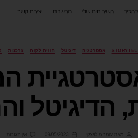
להכיר
השירותים שלי
מחשבות
יצירת קשר
STORYTEL
אסטרטגיה
דיגיטל
חווית לקוח
צרכנות
ק
אסטרטגיית ה
, הדיגיטל וה
מאת
עומר מילויצקי
09/05/2023
אין תגובות