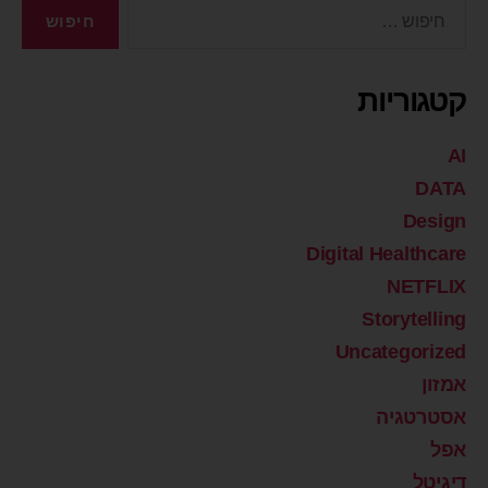
קטגוריות
AI
DATA
Design
Digital Healthcare
NETFLIX
Storytelling
Uncategorized
אמזון
אסטרטגיה
אפל
דיגיטל