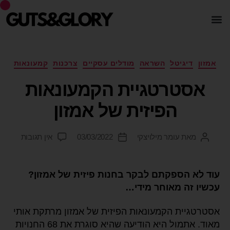
אמזון
דיגיטל
השראה
מודלים עסקיים
צרכנות
קמעונאות
אסטרטגיית הקמעונאות
הפיזית של אמזון
מאת
עומר מילויצקי
03/03/2022
אין תגובות
עוד לא הספקתם לבקר בחנות פיזית של אמזון?
עכשיו זה מאוחר מידי…
אסטרטגיית הקמעונאות הפיזית של אמזון מרתקת אותי
מאוד. אתמול היא הודיעה שהיא סוגרת את 68 החנויות