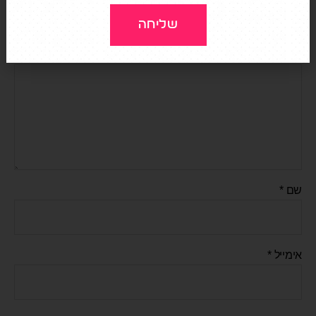
האימייל לא יוצג באתר.
שדות החובה מסומנים
*
שליחה
התגובה שלך
*
שם
*
אימייל
*