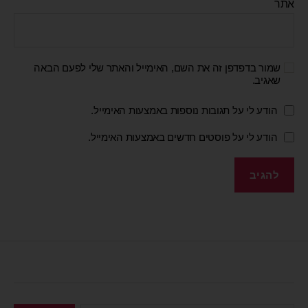
אתר
שמור בדפדפן זה את השם, האימייל והאתר שלי לפעם הבאה
שאגיב.
הודע לי על תגובות נוספות באמצעות האימייל.
הודע לי על פוסטים חדשים באמצעות האימייל.