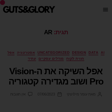
תגית:
AR
AI
DATA
DESIGN
UNCATEGORIZED
אסטרטגיה
אפל
חווית לקוח
מודלים עסקיים
עתיד
אפל השיקה את ה-Vision
Pro ושוב מגדירה קטגוריה
מאת
עומר מילויצקי
07/06/2023
אין תגובות