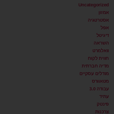
Uncategorized
אמזון
אסטרטגיה
אפל
דיגיטל
השראה
וואלמרט
חווית לקוח
מדיה חברתית
מודלים עסקיים
מטאוורס
עבודה 3.0
עתיד
פינטק
צרכנות