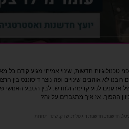
י טכנולוגיות חדשות, שינוי אמיתי מגיע קודם כל מא
 רובנו לא אוהבים שינויים ופה נוצר דיסוננס בין הרצון
של ארגונים לנוע קדימה ולחדש, לבין הטבע האנושי ש
וון ההפוך. אז איך מתגברים על זה?
יטל
,
חדשנות
,
חדשנות דיגיטלית
,
שיווק
,
שינוי
,
תחרות