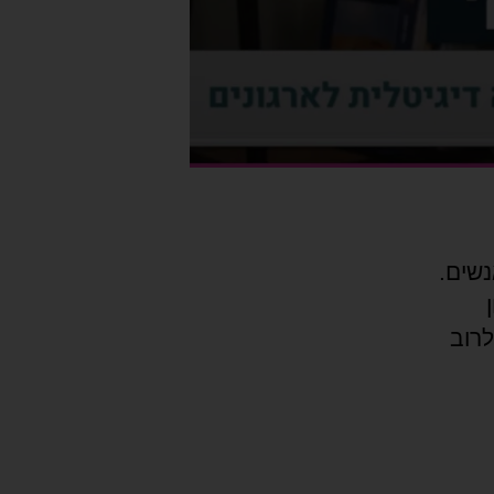
נשים.
לרוב