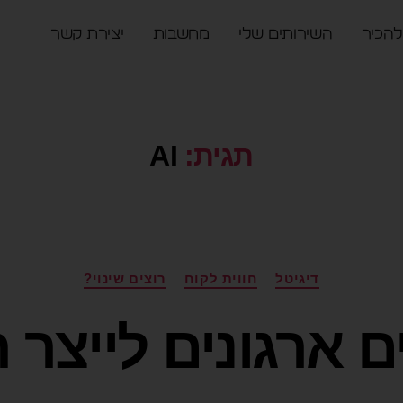
להכיר
השירותים שלי
מחשבות
יצירת קשר
תגית:
AI
דיגיטל
חווית לקוח
רוצים שינוי?
ם ארגונים לייצר