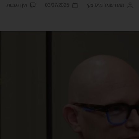
מאת
עומר מילויצקי
03/07/2025
אין תגובות