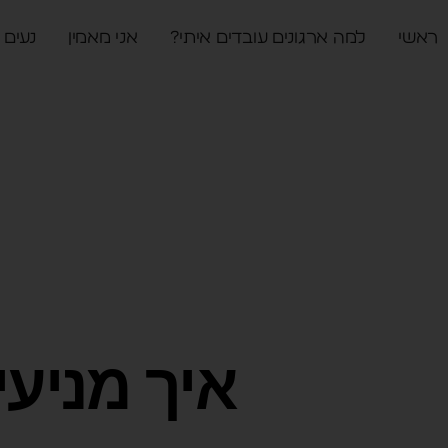
ראשי
למה ארגונים עובדים איתי?
אני מאמין
נעים 
איך מניעי