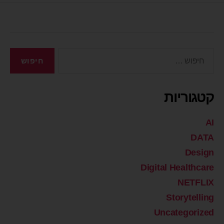
קטגוריות
AI
DATA
Design
Digital Healthcare
NETFLIX
Storytelling
Uncategorized