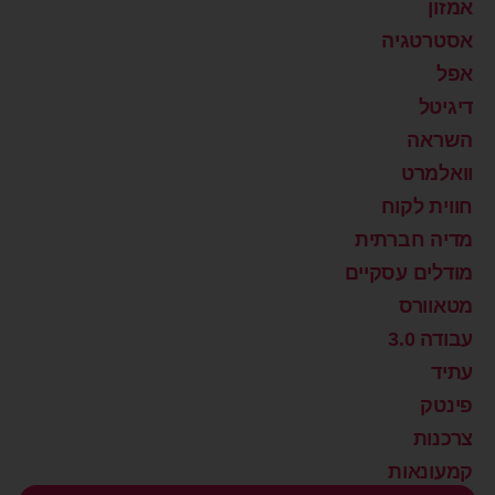
אמזון
אסטרטגיה
אפל
דיגיטל
השראה
וואלמרט
חווית לקוח
מדיה חברתית
מודלים עסקיים
מטאוורס
עבודה 3.0
עתיד
פינטק
צרכנות
קמעונאות