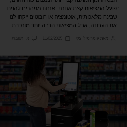
בפועל המציאות קצת אחרת. אנחנו ממהרים להניח
שבינה מלאכותית, אוטומציה או רובוטים ייקחו לנו
את העבודה, אבל המציאות הרבה יותר מורכבת.
מאת
עומר מילויצקי
11/02/2025
אין תגובות