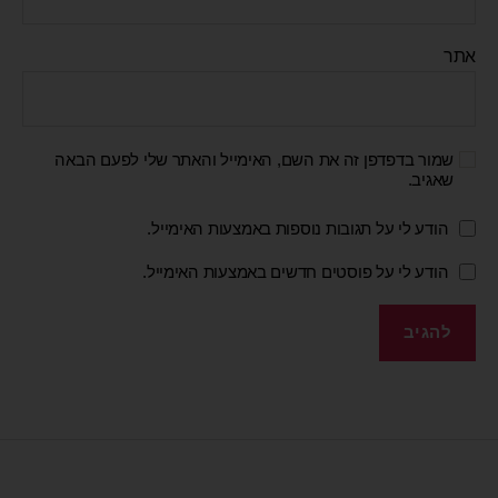
אתר
שמור בדפדפן זה את השם, האימייל והאתר שלי לפעם הבאה
שאגיב.
הודע לי על תגובות נוספות באמצעות האימייל.
הודע לי על פוסטים חדשים באמצעות האימייל.