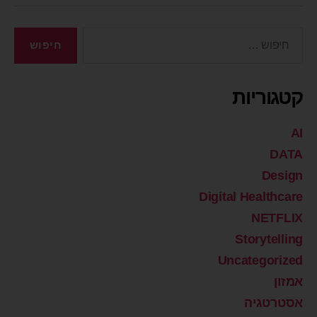
קטגוריות
AI
DATA
Design
Digital Healthcare
NETFLIX
Storytelling
Uncategorized
אמזון
אסטרטגיה