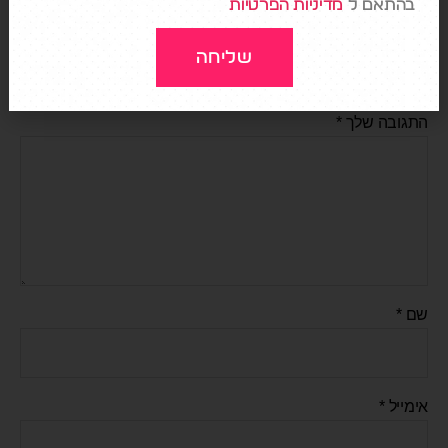
בהתאם ל
מדיניות הפרטיות
כתיבת תגובה
שליחה
האימייל לא יוצג באתר.
שדות החובה מסומנים
*
התגובה שלך
*
שם
*
אימייל
*