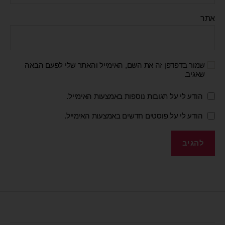
אתר
שמור בדפדפן זה את השם, האימייל והאתר שלי לפעם הבאה
שאגיב.
הודע לי על תגובות נוספות באמצעות האימייל.
הודע לי על פוסטים חדשים באמצעות האימייל.