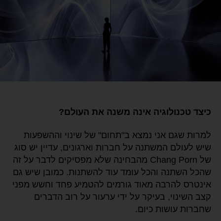
כיצד טכנולוגיה אינה משנה את העולם?
למרות שגם אני נמצא ב"תחום" של שינוי וההשפעות
שיש לעולם המשתנה על חברות וארגונים, עדיין יש סוג
של Chang Porn מהבחינה שלא מפסיקים לדבר על זה
שהכל השתנה והכל עומד עוד להשתנות. כמובן שיש גם
אינטרס להרבה מאוד גורמים להטמיע פחד וחשש מפני
קצב השינוי, בעיקר על ידי ערעור על רוב הדברים
שחברות עושות כיום.