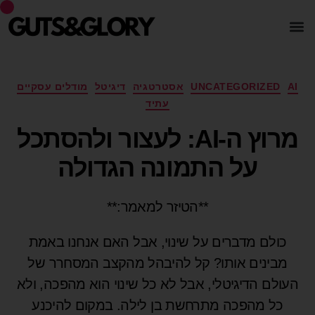
AI
UNCATEGORIZED
אסטרטגיה
דיגיטל
מודלים עסקיים
עתיד
מרוץ ה-AI: לעצור ולהסתכל
על התמונה הגדולה
**הטיזר למאמר:**
כולם מדברים על שינוי, אבל האם אנחנו באמת
מבינים אותו? קל להיבהל מהקצב המסחרר של
העולם הדיגיטלי, אבל לא כל שינוי הוא מהפכה, ולא
כל מהפכה מתרחשת בן לילה. במקום להיכנע