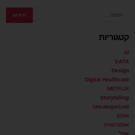
קטגוריות
AI
DATA
Design
Digital Healthcare
NETFLIX
Storytelling
Uncategorized
אמזון
אסטרטגיה
אפל