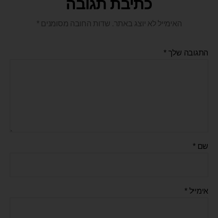
כתיבת תגובה
האימייל לא יוצג באתר.
שדות החובה מסומנים
*
התגובה שלך
*
שם
*
אימייל
*