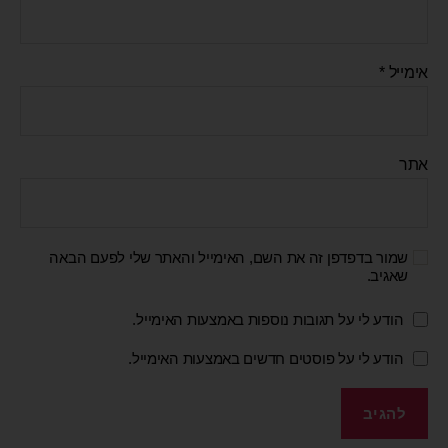
אימייל
*
אתר
שמור בדפדפן זה את השם, האימייל והאתר שלי לפעם הבאה
שאגיב.
הודע לי על תגובות נוספות באמצעות האימייל.
הודע לי על פוסטים חדשים באמצעות האימייל.