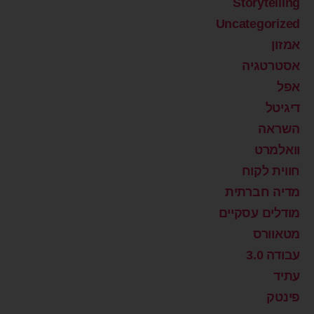
Storytelling
Uncategorized
אמזון
אסטרטגיה
אפל
דיגיטל
השראה
וואלמרט
חווית לקוח
מדיה חברתית
מודלים עסקיים
מטאוורס
עבודה 3.0
עתיד
פינטק