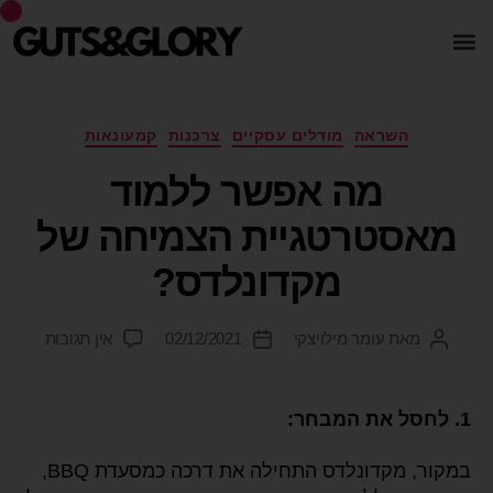
השראה
מודלים עסקיים
צרכנות
קמעונאות
מה אפשר ללמוד
מאסטרטגיית הצמיחה של
מקדונלדס?
מאת
עומר מילויצקי
02/12/2021
אין תגובות
1. לחסל את המבחר:
במקור, מקדונלדס התחילה את דרכה כמסעדת BBQ,