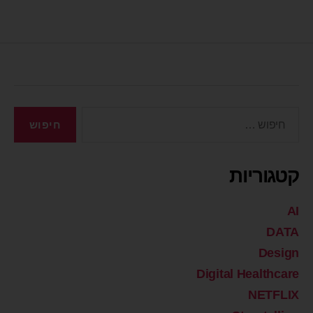
קטגוריות
AI
DATA
Design
Digital Healthcare
NETFLIX