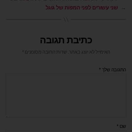
→
שני עשורים לפני המפות של גוגל
כתיבת תגובה
האימייל לא יוצג באתר.
שדות החובה מסומנים
*
התגובה שלך
*
שם
*