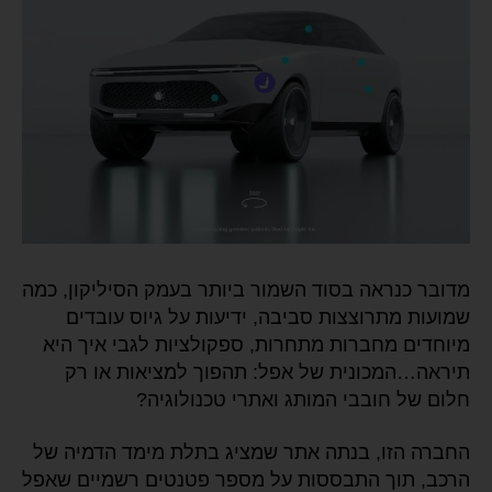
מדובר כנראה בסוד השמור ביותר בעמק הסיליקון, כמה
שמועות מתרוצצות סביבה, ידיעות על גיוס עובדים
מיוחדים מחברות מתחרות, ספקולציות לגבי איך היא
תיראה…המכונית של אפל: תהפוך למציאות או רק
חלום של חובבי המותג ואתרי טכנולוגיה?
החברה הזו, בנתה אתר שמציג בתלת מימד הדמיה של
הרכב, תוך התבססות על מספר פטנטים רשמיים שאפל