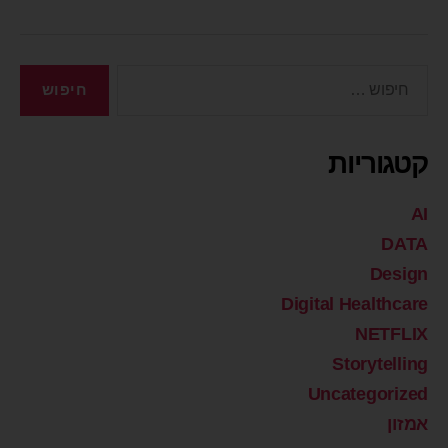
קטגוריות
AI
DATA
Design
Digital Healthcare
NETFLIX
Storytelling
Uncategorized
אמזון