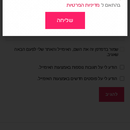
בהתאם ל
מדיניות הפרטיות
שליחה
אתר
שמור בדפדפן זה את השם, האימייל והאתר שלי לפעם הבאה
שאגיב.
הודע לי על תגובות נוספות באמצעות האימייל.
הודע לי על פוסטים חדשים באמצעות האימייל.