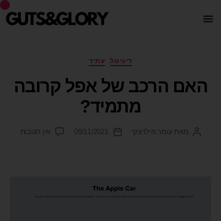
דיגיטל
עתיד
האם הרכב של אפל קרובה
מתמיד?
מאת
עומר מילויצקי
09/11/2021
אין תגובות