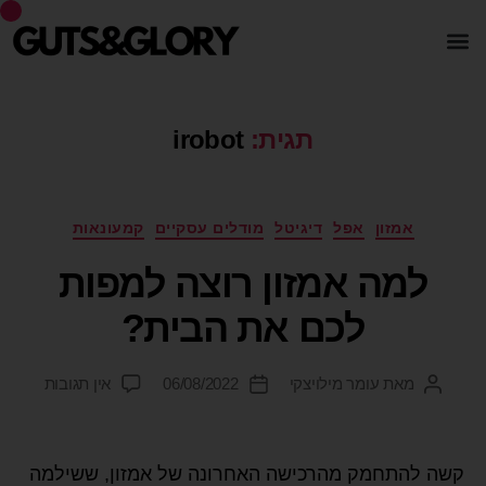
תגית:
irobot
אמזון
אפל
דיגיטל
מודלים עסקיים
קמעונאות
למה אמזון רוצה למפות
לכם את הבית?
מאת
עומר מילויצקי
06/08/2022
אין תגובות
קשה להתחמק מהרכישה האחרונה של אמזון, ששילמה