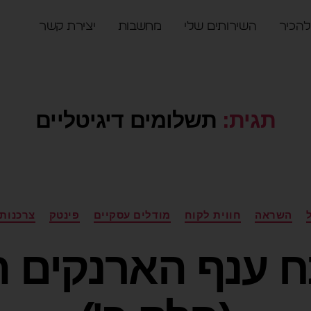
להכיר
השירותים שלי
מחשבות
יצירת קשר
תגית:
תשלומים דיגיטליים
השראה
חווית לקוח
מודלים עסקיים
פינטק
צרכנות
 ענף הארנקים הד