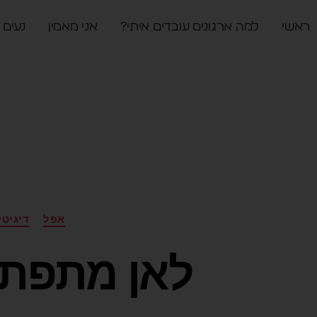
ראשי
למה ארגונים עובדים איתי?
אני מאמין
נעים 
אפל
דיגיטל
לאן מתפתח