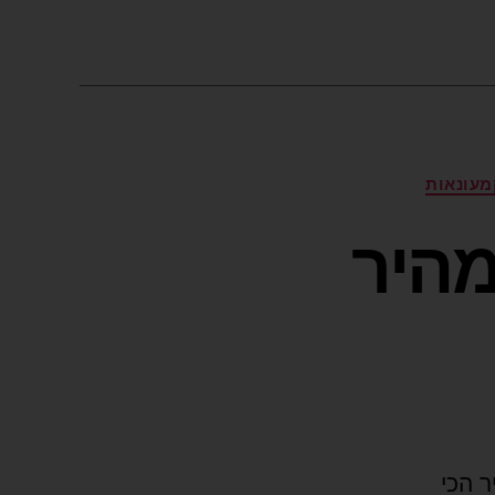
מעונאות
מהיר
ר הכי