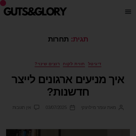
תגית:
תחרות
דיגיטל
חווית לקוח
רוצים שינוי?
איך מניעים ארגונים לייצר
חדשנות?
מאת
עומר מילויצקי
03/07/2025
אין תגובות