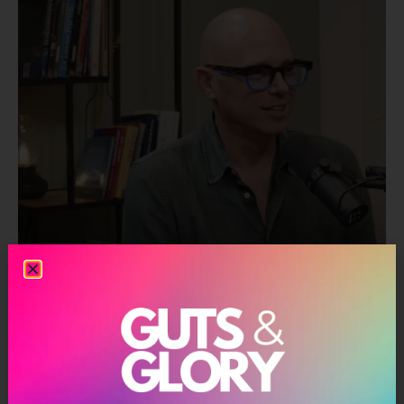
הרבה לפני טכנולוגיות חדשות, שינוי אמיתי מגיע קודם