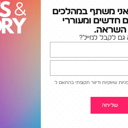
אני משתף במהלכים
ם חדשים ומעוררי
השראה.
גם לקבל למייל?
ות שיווקיות ודיוור תקופתי בהתאם ל
שליחה