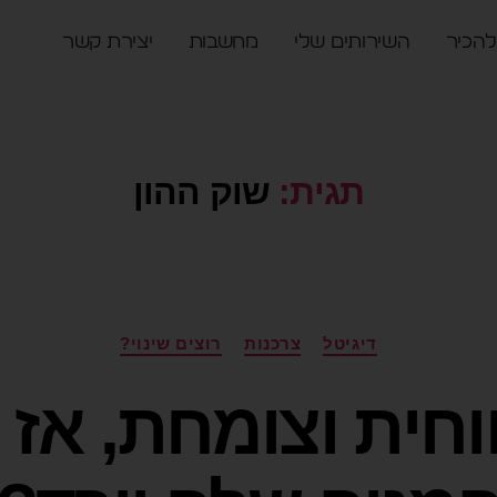
להכיר
השירותים שלי
מחשבות
יצירת קשר
תגית:
שוק ההון
דיגיטל
צרכנות
רוצים שינוי?
וחית וצומחת, אז 