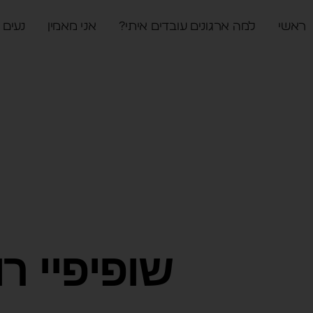
ראשי
למה ארגונים עובדים איתי?
אני מאמין
נעים 
שופיפיי רו