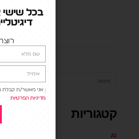
בכל שישי 
דיגיטליי
רוצה 
אני מאשר/ת קבלת פני
מדיניות הפרטיות
קטגוריות
AI