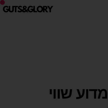
מדוע שווי