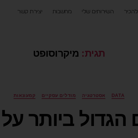
להכיר
השירותים שלי
מחשבות
יצירת קשר
תגית:
מיקרוסופט
DATA
אסטרטגיה
מודלים עסקיים
קמעונאות
 הגדול ביותר על ג