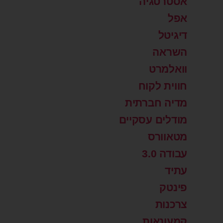
אסטרטגיה
אפל
דיגיטל
השראה
וואלמרט
חווית לקוח
מדיה חברתית
מודלים עסקיים
מטאוורס
עבודה 3.0
עתיד
פינטק
צרכנות
קמעונאות