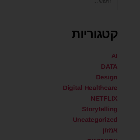
קטגוריות
AI
DATA
Design
Digital Healthcare
NETFLIX
Storytelling
Uncategorized
אמזון