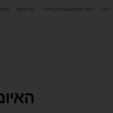
ראשי
למה ארגונים עובדים איתי?
אני מאמין
נעים 
האיום