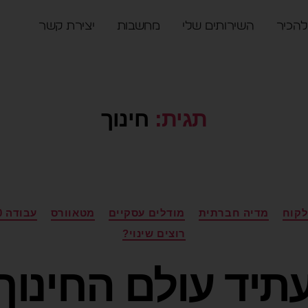
להכיר
השירותים שלי
מחשבות
יצירת קשר
תגית:
חינוך
לקוח
מדיה חברתית
מודלים עסקיים
מטאוורס
עבודה 3.0
רוצים שינוי?
תיד עולם החינוך