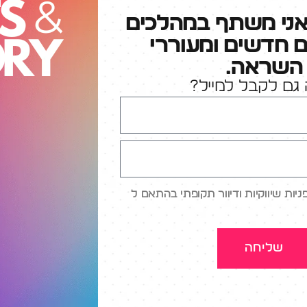
אני משתף במהלכים
ם חדשים ומעוררי
השראה.
גם לקבל למייל?
ות שיווקיות ודיוור תקופתי בהתאם ל
שליחה