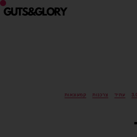
עתיד
צרכנות
קמעונאות