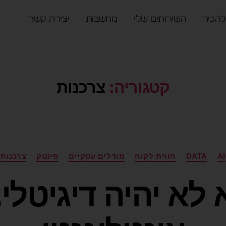
להכיר
השירותים שלי
מחשבות
יצירת קשר
קטגוריה:
צרכנות
AI
DATA
חווית לקוח
מודלים עסקיים
פינטק
צרכנות
א יהיה דיגיטלי.