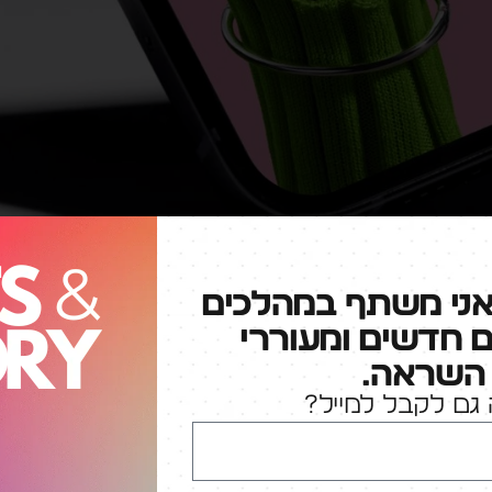
אני משתף במהלכים
ם חדשים ומעוררי
השראה.
גם לקבל למייל?