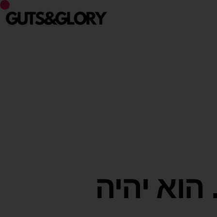
 הוא יהיה