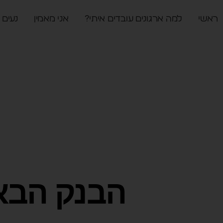
ראשי
למה ארגונים עובדים איתי?
אני מאמין
נעים 
הבנק הבא ל