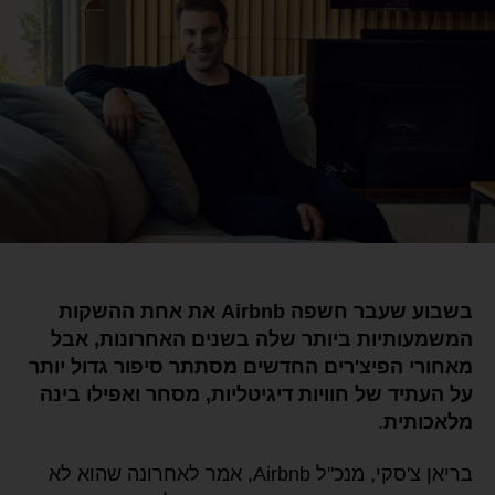
בשבוע שעבר חשפה Airbnb את אחת ההשקות
המשמעותיות ביותר שלה בשנים האחרונות, אבל
מאחורי הפיצ'רים החדשים מסתתר סיפור גדול יותר
על העתיד של חוויות דיגיטליות, מסחר ואפילו בינה
מלאכותית
.
בריאן צ'סקי, מנכ"ל Airbnb, אמר לאחרונה שהוא לא