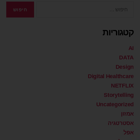
קטגוריות
AI
DATA
Design
Digital Healthcare
NETFLIX
Storytelling
Uncategorized
אמזון
אסטרטגיה
אפל