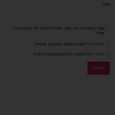
אתר
שמור בדפדפן זה את השם, האימייל והאתר שלי לפעם הבאה
שאגיב.
הודע לי על תגובות נוספות באמצעות האימייל.
הודע לי על פוסטים חדשים באמצעות האימייל.