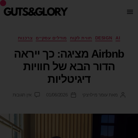
AI
DESIGN
חווית לקוח
מודלים עסקיים
צרכנות
Airbnb מציגה: כך ייראה
הדור הבא של חוויות
דיגיטליות
מאת
עומר מילויצקי
01/06/2026
אין תגובות