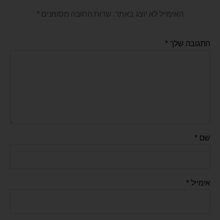
האימייל לא יוצג באתר.
שדות החובה מסומנים
*
התגובה שלך
*
שם
*
אימייל
*