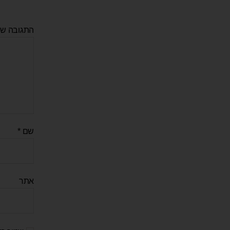
התגובה ש
שם
*
אתר