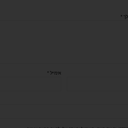
לך
*
אימייל
*