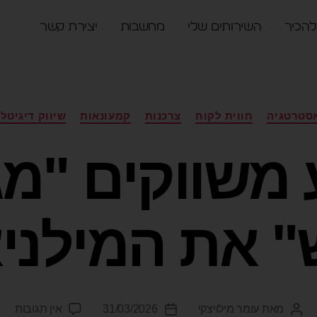
להכיר
השירותים שלי
מחשבות
יצירת קשר
סטרטגיה
חווית לקוח
צרכנות
קמעונאות
שיווק דיגיטלי
 משווקים "מג
 את המילני
מאת
עומר מילויצקי
31/03/2026
אין תגובות