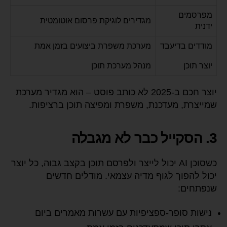
מפרסמים
מגדירים לוגיקת פרסום אוטומטית
ידנית
מודדים בדיעבד
מערכת משפרת ביצועים בזמן אמת
יוצר תוכן
מנהל מערכת תוכן
יוצר חכם ב-2025 לא כותב פוסט – הוא מגדיר מערכת
שמייצרת, מעדכנת, משפרת ומפיצה תוכן ברציפות.
3. הסקייל כבר לא מגבלה
כשסוכן AI יכול לייצר ולפרסם תוכן בקצב גבוה, כל יוצר
יכול להפוך לגוף מדיה עצמאי. מודלים חדשים
שנפתחים:
נישות סופר-ספציפיות עם עשרות מאמרים ביום