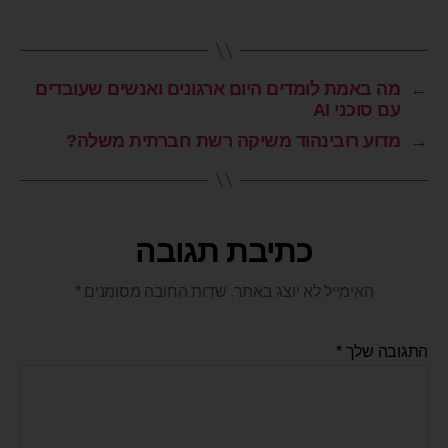
←
מה באמת לומדים היום ארגונים ואנשים שעובדים
עם סוכני AI
→
מדוע רובינהוד משיקה רשת חברתית משלה?
כתיבת תגובה
האימייל לא יוצג באתר.
שדות החובה מסומנים
*
התגובה שלך
*