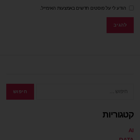
הודע לי על פוסטים חדשים באמצעות האימייל.
קטגוריות
AI
DATA