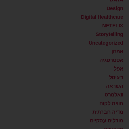
Design
Digital Healthcare
NETFLIX
Storytelling
Uncategorized
אמזון
אסטרטגיה
אפל
דיגיטל
השראה
וואלמרט
חווית לקוח
מדיה חברתית
מודלים עסקיים