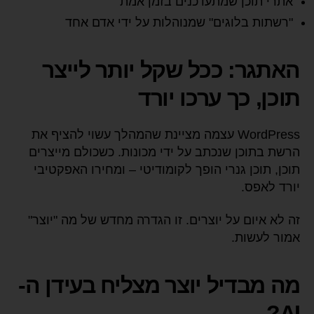
אתרי תוכן שמתעדכנים בזמן אמת
"רשתות בלוגים" שמנוהלות על ידי אדם אחד
האתגר: ככל שקל יותר לייצר
תוכן, כך ערכו יורד
WordPress עצמה מציינת שהמהלך עשוי להציף את
הרשת בתוכן שנכתב על ידי מכונות. כשכולם מייצרים
תוכן, תוכן גנרי הופך לקומודיטי – ומחירו האפקטיבי
יורד לאפס.
זה לא איום על יוצרים. זו הגדרה מחדש של מה "יוצר"
אמור לעשות.
מה מבדיל יוצר מצליח בעידן ה-
AI?