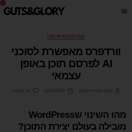
UNCATEGORIZED
וורדפרס מאפשרת לסוכני
AI לפרסם תוכן באופן
עצמאי
מאת
עומר מילויצקי
22/03/2026
אין תגובות
מהו השינוי שWordPress
מובילה בעולם יצירת התוכן?