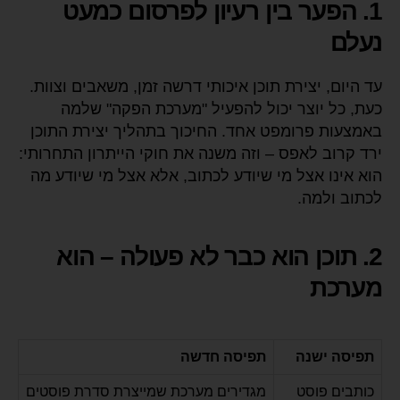
1. הפער בין רעיון לפרסום כמעט
נעלם
עד היום, יצירת תוכן איכותי דרשה זמן, משאבים וצוות.
כעת, כל יוצר יכול להפעיל "מערכת הפקה" שלמה
באמצעות פרומפט אחד. החיכוך בתהליך יצירת התוכן
ירד קרוב לאפס – וזה משנה את חוקי הייתרון התחרותי:
הוא אינו אצל מי שיודע לכתוב, אלא אצל מי שיודע מה
לכתוב ולמה.
2. תוכן הוא כבר לא פעולה – הוא
מערכת
תפיסה ישנה
תפיסה חדשה
כותבים פוסט
מגדירים מערכת שמייצרת סדרת פוסטים