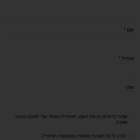
שם
*
אימייל
*
אתר
שמור בדפדפן זה את השם, האימייל והאתר שלי לפעם הבאה
שאגיב.
הודע לי על תגובות נוספות באמצעות האימייל.