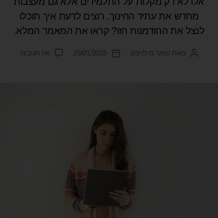
אלו לא רק מקלות על התלמידים אלא גם מעצבות
מחדש את עתיד החינוך. רוצים לדעת איך תוכלו
לנצל את ההזדמנות הזו? קראו את המאמר המלא.
מאת
עומר מילויצקי
25/01/2025
אין תגובות