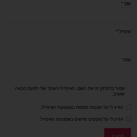
שם
*
אימייל
*
אתר
שמור בדפדפן זה את השם, האימייל והאתר שלי לפעם הבאה
שאגיב.
הודע לי על תגובות נוספות באמצעות האימייל.
הודע לי על פוסטים חדשים באמצעות האימייל.