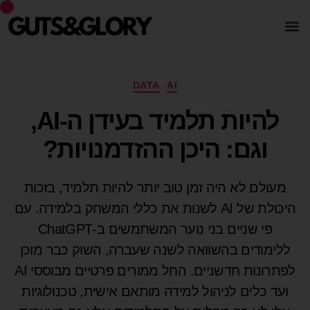
DATA
AI
להיות תלמיד בעידן ה-AI,
וגם: היכן ההזדמנויות?
מעולם לא היה זמן טוב יותר להיות תלמיד, בזכות
היכולת של AI לשנות את כללי המשחק בלמידה. עם
פי שניים בני נוער המשתמשים ב-ChatGPT
ללימודים בהשוואה לשנה שעברה, השוק כבר מוכן
לפתרונות חדשניים. החל ממורים פרטיים מבוססי AI
ועד כלים לניהול למידה מותאם אישית, טכנולוגיות