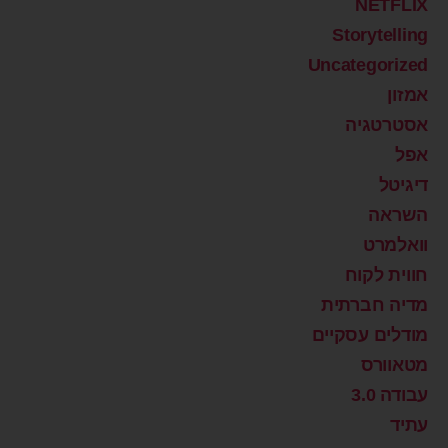
NETFLIX
Storytelling
Uncategorized
אמזון
אסטרטגיה
אפל
דיגיטל
השראה
וואלמרט
חווית לקוח
מדיה חברתית
מודלים עסקיים
מטאוורס
עבודה 3.0
עתיד