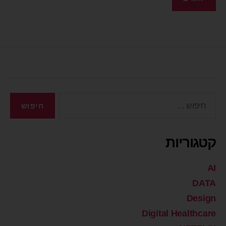
קטגוריות
AI
DATA
Design
Digital Healthcare