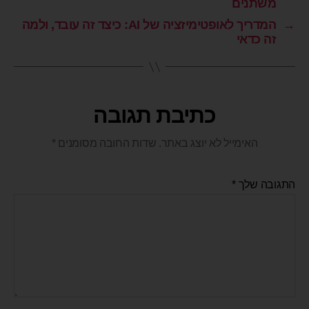
משתנים
→
המדריך לאופטימיזציה של AI: כיצד זה עובד, ולמה
זה כדאי
כתיבת תגובה
האימייל לא יוצג באתר.
שדות החובה מסומנים
*
התגובה שלך
*