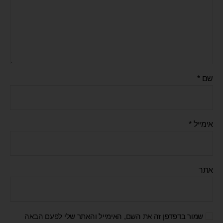
שם
*
אימייל
*
אתר
שמור בדפדפן זה את השם, האימייל והאתר שלי לפעם הבאה