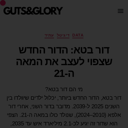
DATA
דיגיטל
עתיד
דור בטא: הדור החדש
שצפוי לעצב את המאה
ה-21
מי הם דור בטא?
דור בטא, הדור החדש ביותר, יכלול ילדים שיוולדו בין
השנים 2025 ל-2039. מדובר בדור השני, אחרי דור
אלפא (2010–2024), שנולד כולו במאה ה-21. הצפי
הוא שדור זה יגיע לכ-2.1 מיליארד איש עד 2035,