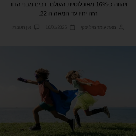
ויהווה כ-16% מאוכלוסיית העולם. רבים מבני הדור
הזה יחיו עד המאה ה-22.
מאת
עומר מילויצקי
10/01/2025
אין תגובות