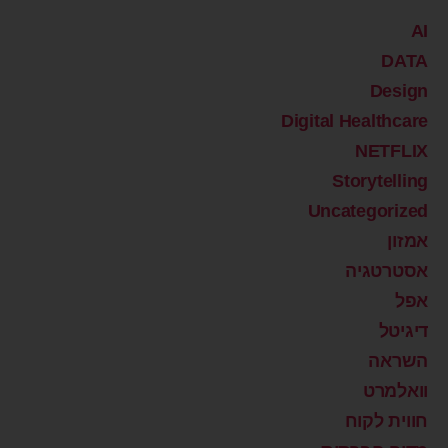
AI
DATA
Design
Digital Healthcare
NETFLIX
Storytelling
Uncategorized
אמזון
אסטרטגיה
אפל
דיגיטל
השראה
וואלמרט
חווית לקוח