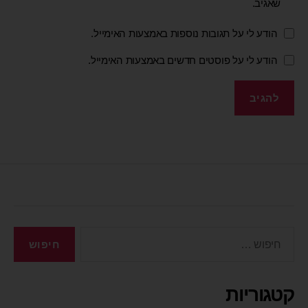
שאגיב.
הודע לי על תגובות נוספות באמצעות האימייל.
הודע לי על פוסטים חדשים באמצעות האימייל.
קטגוריות