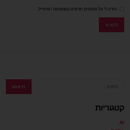
הודע לי על פוסטים חדשים באמצעות האימייל.
קטגוריות
AI