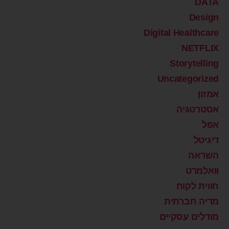
DATA
Design
Digital Healthcare
NETFLIX
Storytelling
Uncategorized
אמזון
אסטרטגיה
אפל
דיגיטל
השראה
וואלמרט
חווית לקוח
מדיה חברתית
מודלים עסקיים