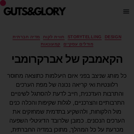
DESIGN
STORYTELLING
חווית לקוח
מדיה חברתית
מודלים עסקיים
קמעונאות
הקאמבק של אברקרומבי
כל מותג שניצב בפני איום היעלמות כתוצאה מחוסר
רלוונטיות ואי קריאה נכונה של מפת הערכים
והתרבות העדכנית, חייב לדעת להסתגל לשינויים
התרבותיים והצרכניים, לגלות שקיפות והכלה כנים
מול הלקוחות, ולהשקיע בתדמית שמחזקים את
הערכים הנכונים. כמובן שלרובד הדיגיטלי השפעה
מכרעת על כל המהלך, מתוכן במדיה החברתית,