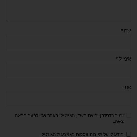
שם
*
אימייל
*
אתר
שמור בדפדפן זה את השם, האימייל והאתר שלי לפעם הבאה
שאגיב.
הודע לי על תגובות נוספות באמצעות האימייל.