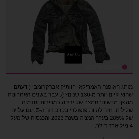
מותג האופנה האמריקאי הוותיק אברקרומבי (ידעתם
שהוא קיים יותר מ-130 שנים?!), עבר בשנים האחרונות
מהפך מרשים: ממצב של ירידה במכירות ותדמית
שלילית, חזר להיות פופולרי בקרב דור ה-Z, עם עלייה
של 285% בערך המניה בשנת 2023 והכנסות של מעל
4 מיליארד דולר.