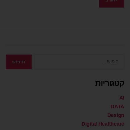
קטגוריות
AI
DATA
Design
Digital Healthcare