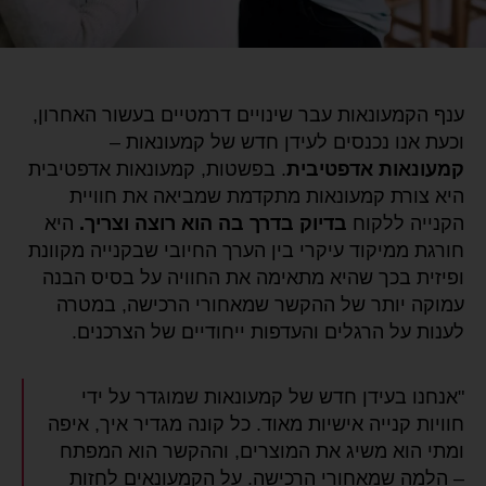
ענף הקמעונאות עבר שינויים דרמטיים בעשור האחרון,
וכעת אנו נכנסים לעידן חדש של קמעונאות –
קמעונאות אדפטיבית
. בפשטות, קמעונאות אדפטיבית
היא צורת קמעונאות מתקדמת שמביאה את חוויית
הקנייה ללקוח
בדיוק בדרך בה הוא רוצה וצריך.
היא
חורגת ממיקוד עיקרי בין הערך החיובי שבקנייה מקוונת
ופיזית בכך שהיא מתאימה את החוויה על בסיס הבנה
עמוקה יותר של ההקשר שמאחורי הרכישה, במטרה
לענות על הרגלים והעדפות ייחודיים של הצרכנים.
"אנחנו בעידן חדש של קמעונאות שמוגדר על ידי
חוויות קנייה אישיות מאוד. כל קונה מגדיר איך, איפה
ומתי הוא משיג את המוצרים, וההקשר הוא המפתח
– הלמה שמאחורי הרכישה. על הקמעונאים לחזות