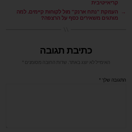
קריאייטיבית
→
העמקת "נתח ארנק" מול לקוחות קיימים. למה
מותגים משאירים כסף על הרצפה?
כתיבת תגובה
האימייל לא יוצג באתר.
שדות החובה מסומנים
*
התגובה שלך
*