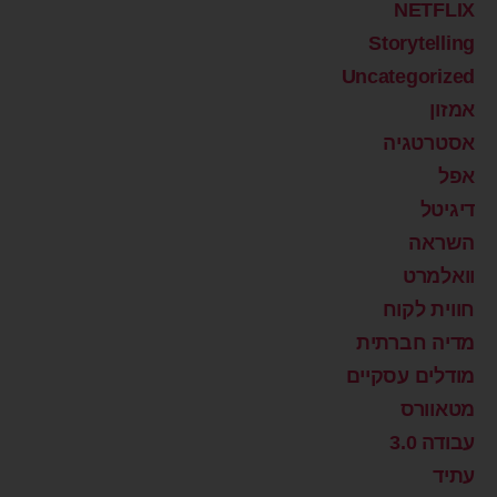
NETFLIX
Storytelling
Uncategorized
אמזון
אסטרטגיה
אפל
דיגיטל
השראה
וואלמרט
חווית לקוח
מדיה חברתית
מודלים עסקיים
מטאוורס
עבודה 3.0
עתיד