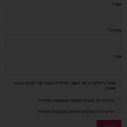
שם
*
אימייל
*
אתר
שמור בדפדפן זה את השם, האימייל והאתר שלי לפעם הבאה
שאגיב.
הודע לי על תגובות נוספות באמצעות האימייל.
הודע לי על פוסטים חדשים באמצעות האימייל.