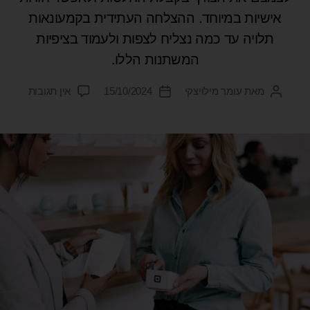
אישיות במיוחד. ההצלחה העתידית בקמעונאות
תלויה עד כמה נצליח לצפות ולעמוד בציפיות
המשתנות הללו.
מאת
עומר מילויצקי
15/10/2024
אין תגובות