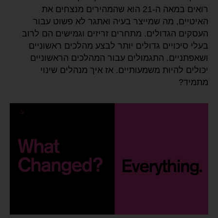
רואים במאה ה-21 הוא שהמהירים מנצחים את
האיטיים, מה שמייצר בעיה ואתגר לא פשוט עבור
העסקים הגדולים. מתחרים זריזים וגמישים הם לרוב
בעלי סיכויים גדולים יותר לבצע מהלכים ראשוניים
ושאפתניים. התגמולים עבור המהלכים הראשוניים
יכולים להיות משמעותיים. אז איך מנהלים שינוי
מתמיד?