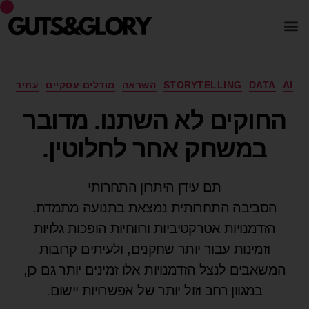
AI
DATA
STORYTELLING
השראה
מודלים עסקיים
עתיד
החוקים לא השתנו. מדובר
במשחק אחר לחלוטין.
תם עידן היתרון התחרותי
הסביבה התחרותית נמצאת בתנועה מתמדת.
הזדמנויות אטרקטיביות ורווחיות הופכות גלויות
וזמינות עבור יותר שחקנים, ולעיתים קרובות
המשאבים לנצל הזדמנויות אלו זמינים יותר גם כן,
במגוון רחב וזול יותר של אפשרויות יישום.