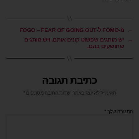
←
מ-FOMO ל-FOGO – FEAR OF GOING OUT
→
יש מותגים שפשוט קונים אותם. ויש מותגים
שחושקים בהם.
כתיבת תגובה
האימייל לא יוצג באתר.
שדות החובה מסומנים
*
התגובה שלך
*