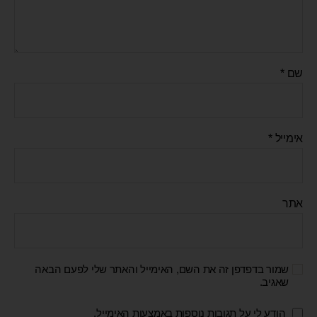
שם
*
אימייל
*
אתר
שמור בדפדפן זה את השם, האימייל והאתר שלי לפעם הבאה
שאגיב.
הודע לי על תגובות נוספות באמצעות האימייל.