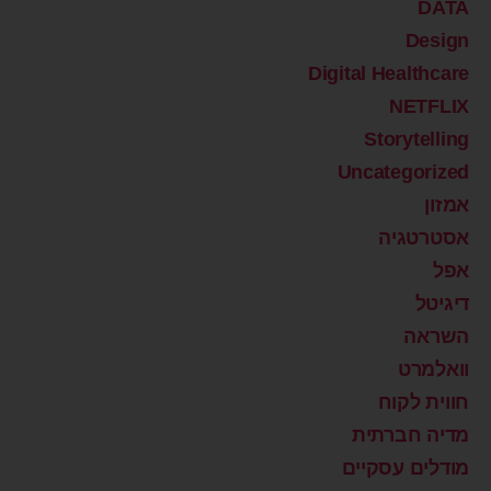
DATA
Design
Digital Healthcare
NETFLIX
Storytelling
Uncategorized
אמזון
אסטרטגיה
אפל
דיגיטל
השראה
וואלמרט
חווית לקוח
מדיה חברתית
מודלים עסקיים