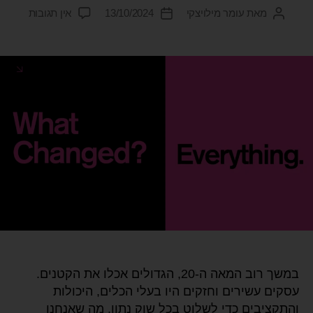
מאת
עומר מילויצקי
13/10/2024
אין תגובות
במשך רוב המאה ה-20, הגדולים אכלו את הקטנים.
עסקים עשירים וחזקים היו בעלי הכלים, היכולות
והתקציבים כדי לשלוט בכל שוק נתון. מה שאנחנו