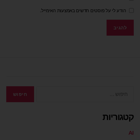
הודע לי על פוסטים חדשים באמצעות האימייל.
קטגוריות
AI