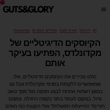
AI
דיגיטל
חווית לקוח
מודלים עסקיים
קמעונאות
הקיוסקים הדיגיטליים של
מקדונלדס, הפתיעו בעיקר
אותם
כולנו מכירים את הקיוסקים הדיגיטליים, אלו
שמאפשרים ללקוחות בסניפי מקדונלדס אבל גם
במגוון רשתות אחרות לבצע הזמנה מול מסך טאצ'
גדול, במקום לעמוד בתור בקופה הרגילה. צמצום
תורים? התייעלות תפעולית? אולי הקטנת כוח האדם