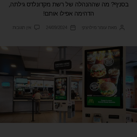
בסניף? מה שההנהלה של רשת מקדונלדס גילתה,
הדהימה אפילו אותם!
מאת
עומר מילויצקי
24/09/2024
אין תגובות