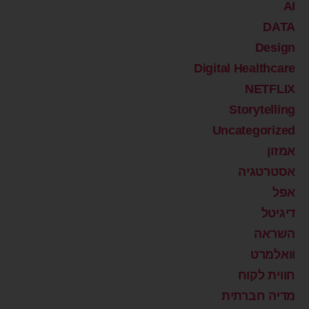
AI
DATA
Design
Digital Healthcare
NETFLIX
Storytelling
Uncategorized
אמזון
אסטרטגיה
אפל
דיגיטל
השראה
וואלמרט
חווית לקוח
מדיה חברתית