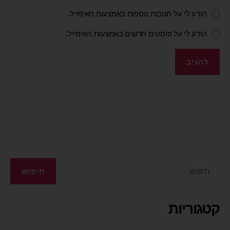
הודע לי על תגובות נוספות באמצעות האימייל.
הודע לי על פוסטים חדשים באמצעות האימייל.
קטגוריות