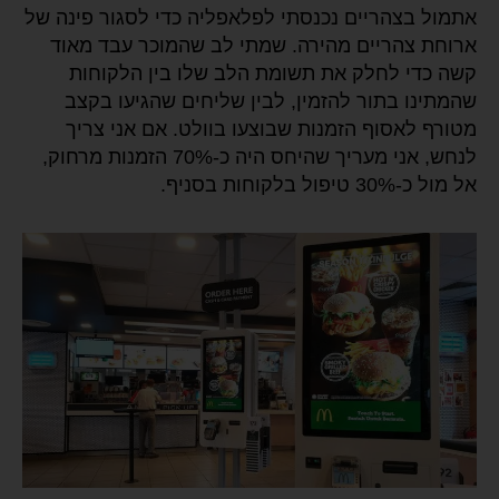
אתמול בצהריים נכנסתי לפלאפליה כדי לסגור פינה של
ארוחת צהריים מהירה. שמתי לב שהמוכר עבד מאוד
קשה כדי לחלק את תשומת הלב שלו בין הלקוחות
שהמתינו בתור להזמין, לבין שליחים שהגיעו בקצב
מטורף לאסוף הזמנות שבוצעו בוולט. אם אני צריך
לנחש, אני מעריך שהיחס היה כ-70% הזמנות מרחוק,
אל מול כ-30% טיפול בלקוחות בסניף.