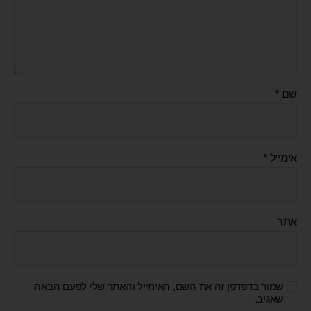
שם
*
אימייל
*
אתר
שמור בדפדפן זה את השם, האימייל והאתר שלי לפעם הבאה
שאגיב.