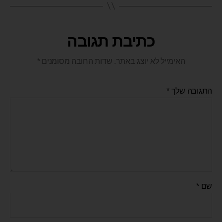
כתיבת תגובה
האימייל לא יוצג באתר.
שדות החובה מסומנים
*
התגובה שלך
*
שם
*