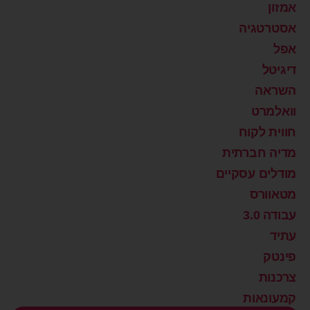
אמזון
אסטרטגיה
אפל
דיגיטל
השראה
וואלמרט
חווית לקוח
מדיה חברתית
מודלים עסקיים
מטאוורס
עבודה 3.0
עתיד
פינטק
צרכנות
קמעונאות