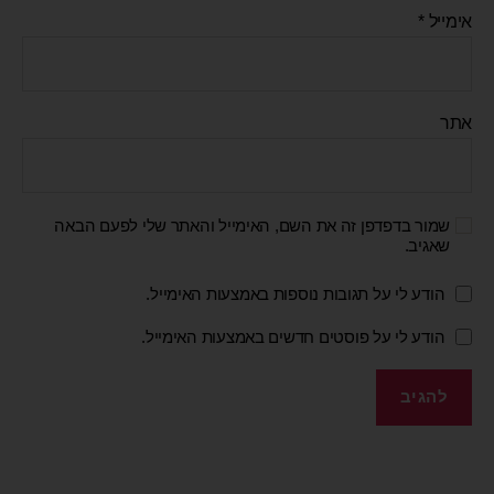
אימייל
*
אתר
שמור בדפדפן זה את השם, האימייל והאתר שלי לפעם הבאה
שאגיב.
הודע לי על תגובות נוספות באמצעות האימייל.
הודע לי על פוסטים חדשים באמצעות האימייל.