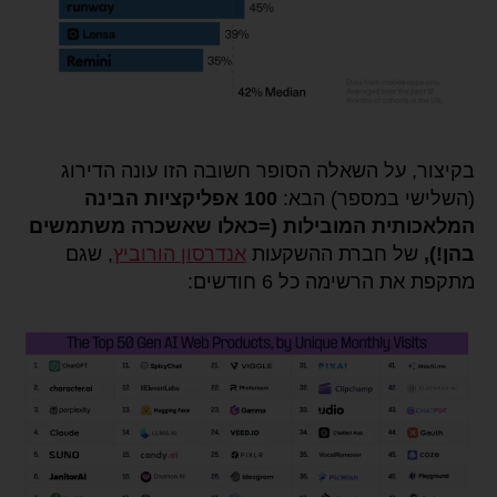
בקיצור, על השאלה הסופר חשובה הזו עונה הדירוג
(השלישי במספר) הבא:
100 אפליקציות הבינה
המלאכותית המובילות (=כאלו שאשכרה משתמשים
בהן!),
של חברת ההשקעות
אנדרסון הורוביץ
, שגם
מתקפת את הרשימה כל 6 חודשים: