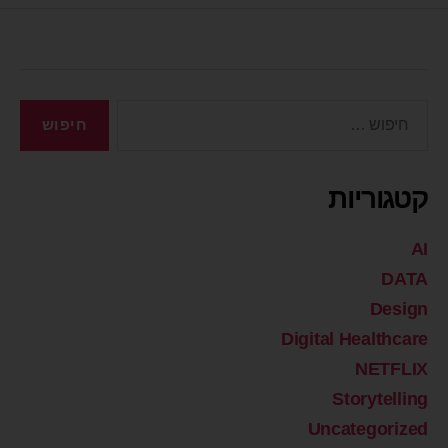
קטגוריות
AI
DATA
Design
Digital Healthcare
NETFLIX
Storytelling
Uncategorized