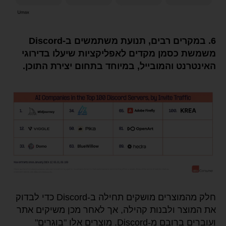
6. במקרים רבים, תנועת משתמשים ב-Discord
משמשת כסמן מקדים לאפליקציות שיעלו בדירוגי
האינטרנט והמובייל, במיוחד בתחום יצירת התוכן.
חלק מהמוצרים מושקים תחילה ב-Discord כדי לבדוק
את המוצר ולבנות קהילה, אך לאחר מכן משיקים אתר
ועוברים ברובם מ-Discord. מוצרים אלו "בוגרים"