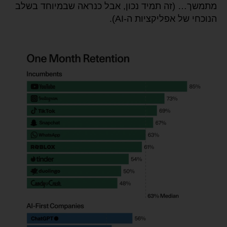
מתמשך… (זה תמיד נכון, אבל כנראה שבמיוחד בשלב
הנוכחי של אפליקציות ה-AI).