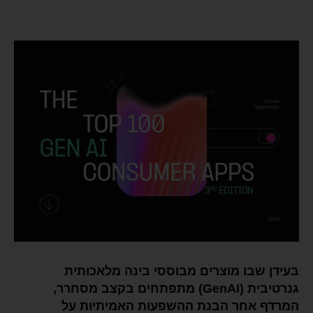
בעידן שבו מוצרים מבוססי בינה מלאכותית
גנרטיבית (GenAI) מתפתחים בקצב מסחרר,
המרדף אחר הבנת ההשפעות האמיתיות על