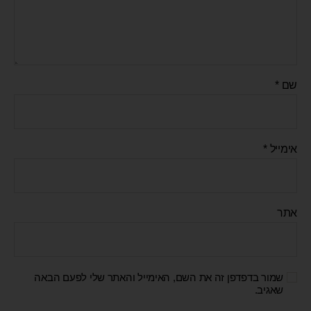
שם
*
אימייל
*
אתר
שמור בדפדפן זה את השם, האימייל והאתר שלי לפעם הבאה
שאגיב.