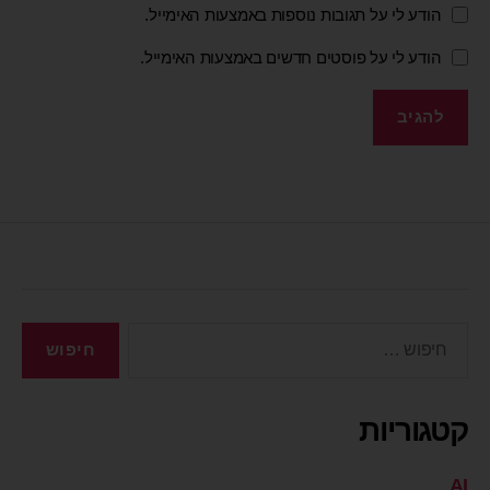
הודע לי על תגובות נוספות באמצעות האימייל.
הודע לי על פוסטים חדשים באמצעות האימייל.
קטגוריות
AI