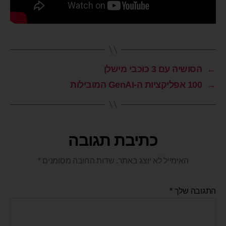
←
הסושיה עם 3 כוכבי מישלן
→
100 אפליקציות ה-GenAI המובילות
כתיבת תגובה
האימייל לא יוצג באתר.
שדות החובה מסומנים
*
התגובה שלך
*