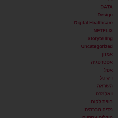
DATA
Design
Digital Healthcare
NETFLIX
Storytelling
Uncategorized
אמזון
אסטרטגיה
אפל
דיגיטל
השראה
וואלמרט
חווית לקוח
מדיה חברתית
מודלים עסקיים