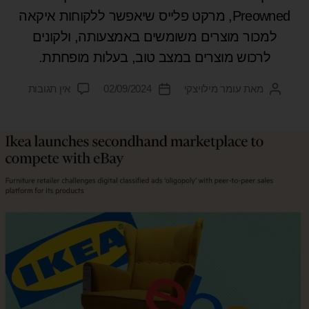
Preowned, מרקט פלייס שיאפשר ללקוחות איקאה
למכור מוצרים משומשים באמצעותה, ולקונים
לרכוש מוצרים במצב טוב, בעלות מופחתת.
מאת
עומר מילויצקי
02/09/2024
אין תגובות