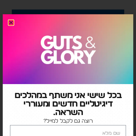
בכל שישי אני משתף במהלכים
דיגיטליים חדשים ומעוררי
השראה.
רוצה גם לקבל למייל?