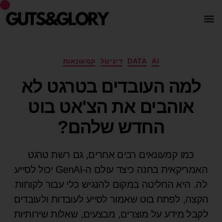
AI
DATA
דיגיטל
קמעונאות
למה העובדים בטרגט לא
אוהבים את הצ'אט בוט
החדש שלהם?
כמו קמעונאים רבים אחרים, גם רשת טרגט
האמריקאית בחנה כיצד עולם ה-GenAI יכול לסייע
לה. היא החליטה במקום להנגיש כלי עבור לקוחות
הקצה, לפתח בוט שאמור לסייע לעובדות ולעובדים
לקבל מידע על מוצרים, מבצעים, שאלות שירותיות