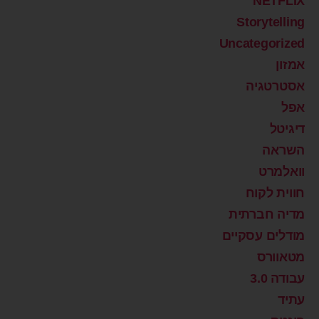
NETFLIX
Storytelling
Uncategorized
אמזון
אסטרטגיה
אפל
דיגיטל
השראה
וואלמרט
חווית לקוח
מדיה חברתית
מודלים עסקיים
מטאוורס
עבודה 3.0
עתיד