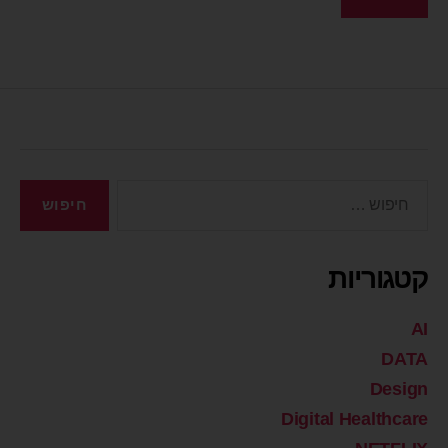
קטגוריות
AI
DATA
Design
Digital Healthcare