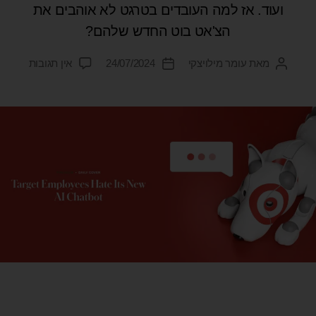
ועוד. אז למה העובדים בטרגט לא אוהבים את
הצ'אט בוט החדש שלהם?
מאת
עומר מילויצקי
24/07/2024
אין תגובות