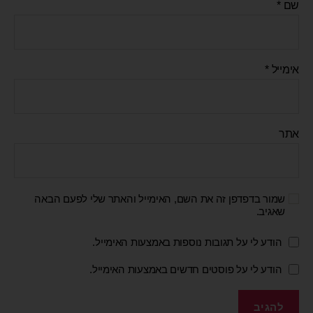
שם
*
אימייל
*
אתר
שמור בדפדפן זה את השם, האימייל והאתר שלי לפעם הבאה
שאגיב.
הודע לי על תגובות נוספות באמצעות האימייל.
הודע לי על פוסטים חדשים באמצעות האימייל.