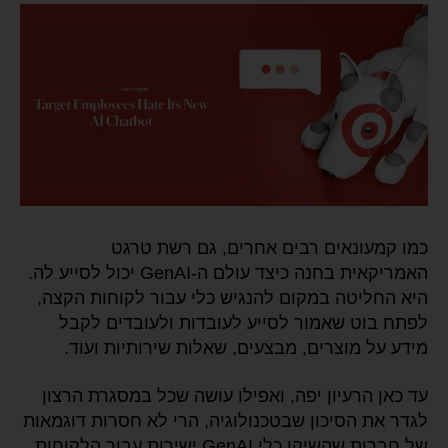
כמו קמעונאים רבים אחרים, גם רשת טרגט
האמריקאית בחנה כיצד עולם ה-GenAI יכול לסייע לה.
היא החליטה במקום להנגיש כלי עבור לקוחות הקצה,
לפתח בוט שאמור לסייע לעובדות ולעובדים לקבל
מידע על מוצרים, מבצעים, שאלות שירותיות ועוד.
עד כאן הרעיון יפה, ואפילו עושה שכל במסגרת הרצון
לגדר את הסיכון שבטכנולוגיה, הרי לא חסרות דוגמאות
של חברות שהשיקו כלי GenAI ישירות עבור הלקוחות