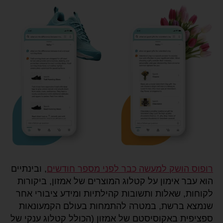
רופוס הושק למעשה כבר לפני מספר חודשים
, ובינתיים
הוא עבר אימון על קטלוג המוצרים של אמזון, ביקורות
לקוחות, שאלות ותשובות קהילתיות ומידע ציבורי אחר
שנמצא ברשת, במטרה להתמחות בעולם הקמעונאות
ספציפית באקוסיסטם של אמזון (הכולל קטלוג ענקי של