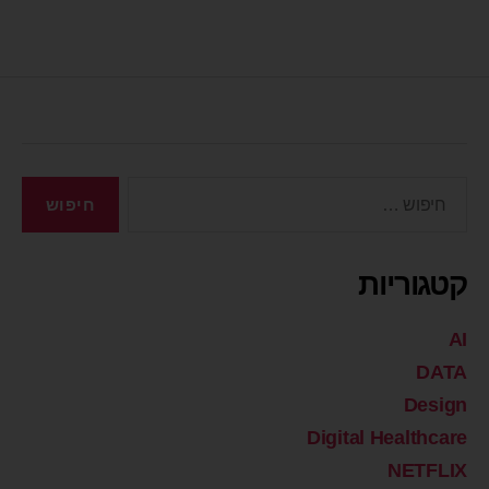
קטגוריות
AI
DATA
Design
Digital Healthcare
NETFLIX