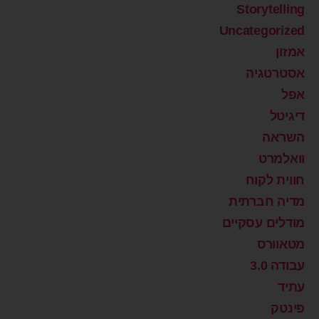
Storytelling
Uncategorized
אמזון
אסטרטגיה
אפל
דיגיטל
השראה
וואלמרט
חווית לקוח
מדיה חברתית
מודלים עסקיים
מטאוורס
עבודה 3.0
עתיד
פינטק