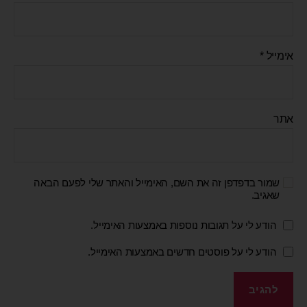
אימייל
*
אתר
שמור בדפדפן זה את השם, האימייל והאתר שלי לפעם הבאה
שאגיב.
הודע לי על תגובות נוספות באמצעות האימייל.
הודע לי על פוסטים חדשים באמצעות האימייל.