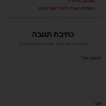
ושחקן בוליוודי?
→
הקמפיין שגרם לשינוי אצל נשים
כתיבת תגובה
האימייל לא יוצג באתר.
שדות החובה מסומנים
*
התגובה שלך
*
שם
*