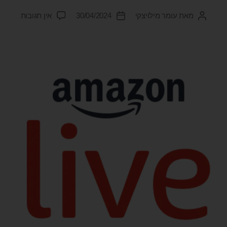
מאת
עומר מילויצקי
30/04/2024
אין תגובות