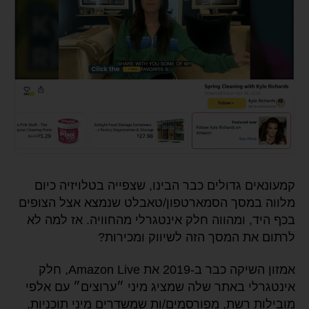
קמעונאים גדולים כבר הבינו, שצפייה בטלויזיה כיום
מלווה במסך הסמארטפון/טאבלט שנמצא אצל הצופים
בכף היד, ומהווה חלק אינטגרלי מהחוויה. אז למה לא
לרתום את המסך הזה לשיווק ומכירות?
אמזון השיקה כבר ב-2019 את Amazon Live, חלק
אינטגרלי באתר שלה שמציג מיני ״ערוצים״ עם אלפי
מובילות רשת, מפורסמים/ות שמשדרים מיני תוכניות,