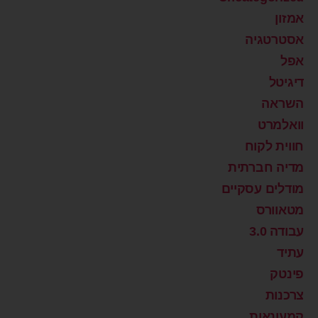
אמזון
אסטרטגיה
אפל
דיגיטל
השראה
וואלמרט
חווית לקוח
מדיה חברתית
מודלים עסקיים
מטאוורס
עבודה 3.0
עתיד
פינטק
צרכנות
קמעונאות