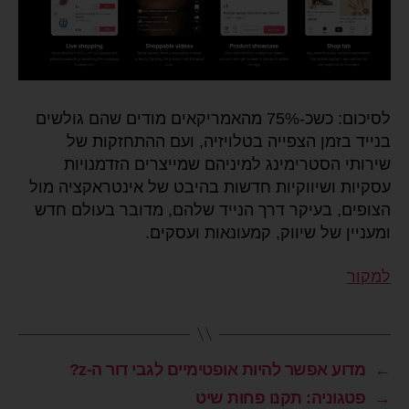
לסיכום: כשכ-75% מהאמריקאים מודים שהם גולשים
בנייד בזמן הצפייה בטלויזיה, ועם ההתחזקות של
שירותי הסטרימינג למיניהם שמייצרים הזדמנויות
עסקיות ושיווקיות חדשות בהיבט של אינטראקציה מול
הצופים, בעיקר דרך הנייד שלהם, מדובר בעולם חדש
ומעניין של שיווק, קמעונאות ועסקים.
למקור
←
מדוע אפשר להיות אופטימיים לגבי דור ה-z?
→
פטגוניה: תקנו פחות שיט