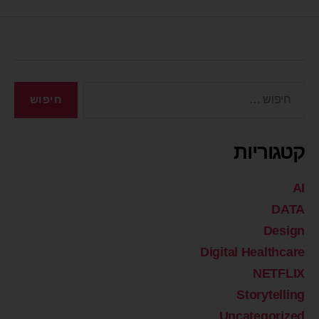
קטגוריות
AI
DATA
Design
Digital Healthcare
NETFLIX
Storytelling
Uncategorized