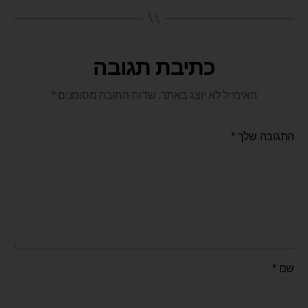
כתיבת תגובה
האימייל לא יוצג באתר.
שדות החובה מסומנים
*
התגובה שלך
*
שם
*