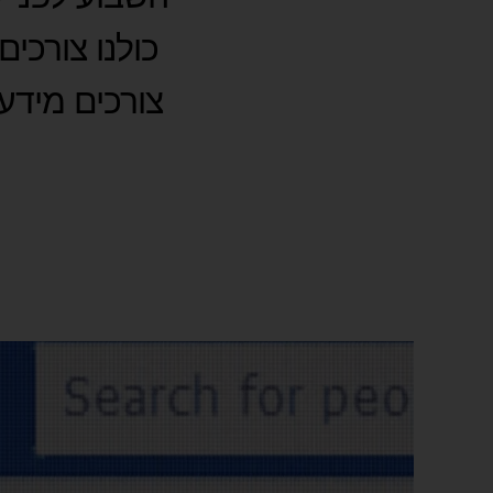
כולנו צורכי
צורכים מידע