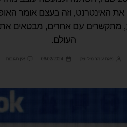
ם את האינטרנט, וזה בעצם אומר האופן
, מתקשרים עם אחרים, מבטאים את 
העולם.
מאת
עומר מילויצקי
06/02/2024
אין תגובות