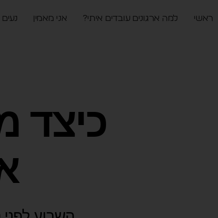
ראשי
למה ארגונים עובדים איתי?
אני מאמין
נעים 
כיצד מ
א