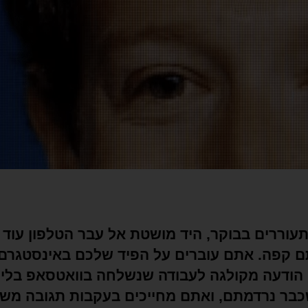
וררים בבוקר, היד מושטת אל עבר הטלפון עוד 
 קפה. אתם עוברים על הפיד שלכם באינסטגרם,
 הודעה מקולגה לעבודה שנשלחה בוואטסאפ בלי
כבר נרדמתם, ואתם מחייכים בעקבות תגובה מ