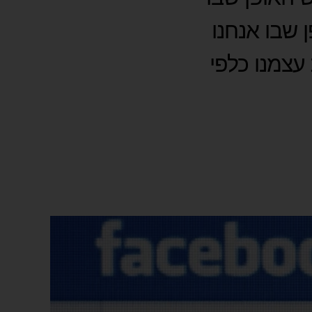
 שבו אנחנו
עצמנו כלפי