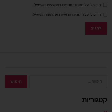
הודע לי על תגובות נוספות באמצעות האימייל.
הודע לי על פוסטים חדשים באמצעות האימייל.
קטגוריות