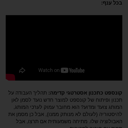
בכל ענף:
קונספט כתכנון אסטרטגי קדימה:
תהליך העבודה על
תכנון ופיתוח של קונספט למוצר חדש נועד לסמן לאן
המותג צועד ומדוע? הוא מחובר עמוק לערכי המותג,
להיסטוריה (לעולם לא מנותק ממנו), אבל כן מסמן את
האבולוציה שלו. מתיחה משמעותית אם תרצו, אבל