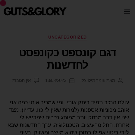
UNCATEGORIZED
דגם קונספט כקונפסט
לחדשנות
מאת
עומר מילויצקי
13/08/2023
אין תגובות
עולם הרכב תמיד ריתק אותי, ומי שמכיר אותי כמה אני
אוהב מכוניות אספנות (למרות שאין לי כזו, עדייו). מצד
שני אין דבר מרתק יותר ממותג רכבים שמרגיש לי
אחרת. החל מהעיצוב, הטכנולוגיה, ערך החדשנות שבא
לידי ביטוי אפילו בתוכן שהוא מייצר ומשווק. בעיני