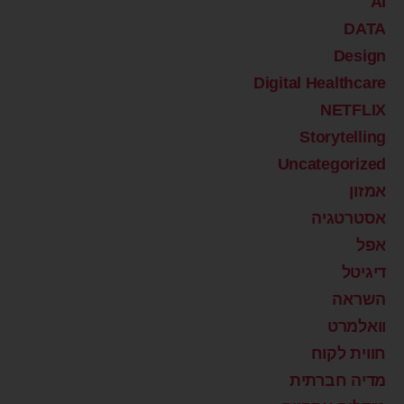
AI
DATA
Design
Digital Healthcare
NETFLIX
Storytelling
Uncategorized
אמזון
אסטרטגיה
אפל
דיגיטל
השראה
וואלמרט
חווית לקוח
מדיה חברתית