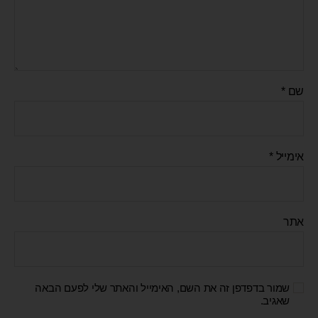
שם
*
אימייל
*
אתר
שמור בדפדפן זה את השם, האימייל והאתר שלי לפעם הבאה
שאגיב.