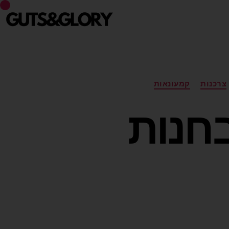
צרכנות
קמעונאות
בחנות