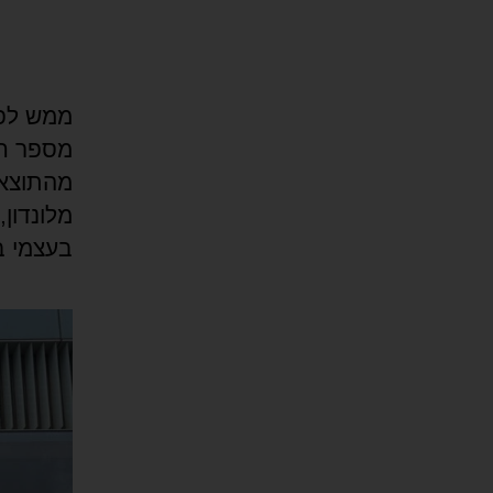
ממש לפנ
מהתוצאו
מלונדון
בעצמי בחווי