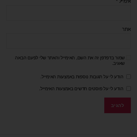
אימייל
*
אתר
שמור בדפדפן זה את השם, האימייל והאתר שלי לפעם הבאה
שאגיב.
הודע לי על תגובות נוספות באמצעות האימייל.
הודע לי על פוסטים חדשים באמצעות האימייל.