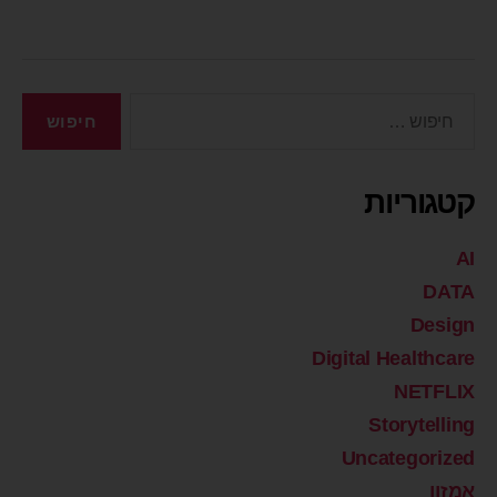
קטגוריות
AI
DATA
Design
Digital Healthcare
NETFLIX
Storytelling
Uncategorized
אמזון