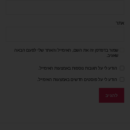
אתר
שמור בדפדפן זה את השם, האימייל והאתר שלי לפעם הבאה
שאגיב.
הודע לי על תגובות נוספות באמצעות האימייל.
הודע לי על פוסטים חדשים באמצעות האימייל.