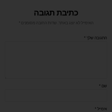
כתיבת תגובה
האימייל לא יוצג באתר.
שדות החובה מסומנים
*
התגובה שלך
*
שם
*
אימייל
*