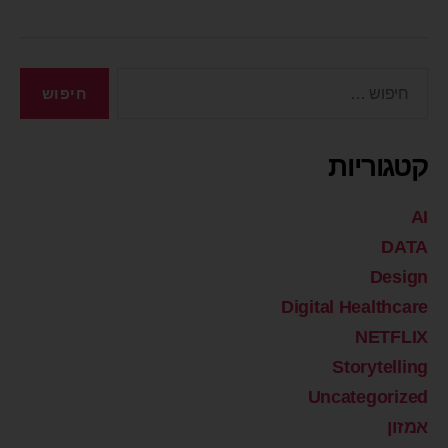
קטגוריות
AI
DATA
Design
Digital Healthcare
NETFLIX
Storytelling
Uncategorized
אמזון