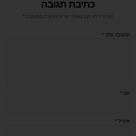
כתיבת תגובה
האימייל לא יוצג באתר.
שדות החובה מסומנים
*
התגובה שלך
*
שם
*
אימייל
*