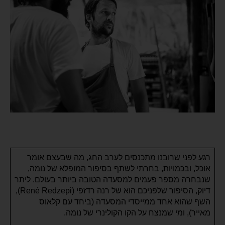
רגע לפני שרובנו מתכנסים לערב החג, מה שבעצם אומר
אוכל, ובכמויות, בחרתי לשתף בסיפור המופלא של נומה,
שנבחרה מספר פעמים למסעדה הטובה ביותר בעולם. ליתר
דיוק, הסיפור שלפניכם הוא של רנה רדזפי (René Redzepi),
השף שהוא אחד ממייסדי המסעדה (ביחד עם קלאוס
מאייר), ומי שמנצח על הקו הקולינרי של נומה.