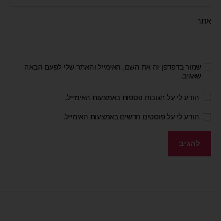
אתר
שמור בדפדפן זה את השם, האימייל והאתר שלי לפעם הבאה
שאגיב.
הודע לי על תגובות נוספות באמצעות האימייל.
הודע לי על פוסטים חדשים באמצעות האימייל.