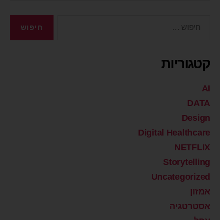
קטגוריות
AI
DATA
Design
Digital Healthcare
NETFLIX
Storytelling
Uncategorized
אמזון
אסטרטגיה