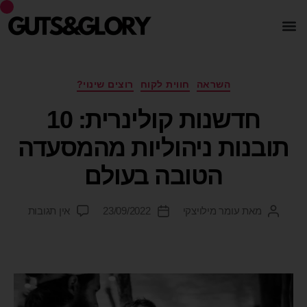
השראה
חווית לקוח
רוצים שינוי?
חדשנות קולינרית: 10
תובנות ניהוליות מהמסעדה
הטובה בעולם
מאת
עומר מילויצקי
23/09/2022
אין תגובות