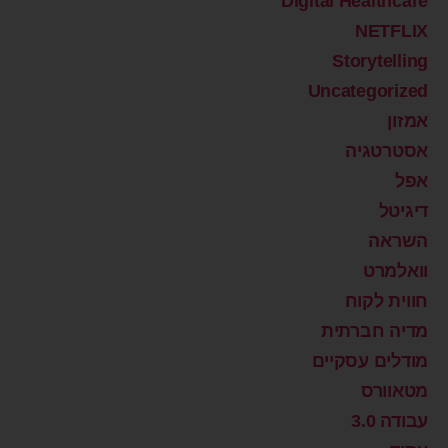
Digital Healthcare
NETFLIX
Storytelling
Uncategorized
אמזון
אסטרטגיה
אפל
דיגיטל
השראה
וואלמרט
חווית לקוח
מדיה חברתית
מודלים עסקיים
מטאוורס
עבודה 3.0