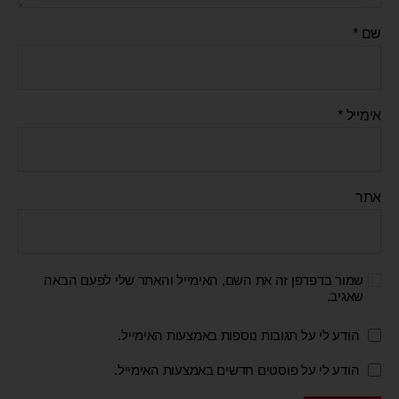
שם
*
אימייל
*
אתר
שמור בדפדפן זה את השם, האימייל והאתר שלי לפעם הבאה
שאגיב.
הודע לי על תגובות נוספות באמצעות האימייל.
הודע לי על פוסטים חדשים באמצעות האימייל.