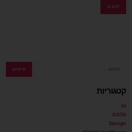
קטגוריות
AI
DATA
Design