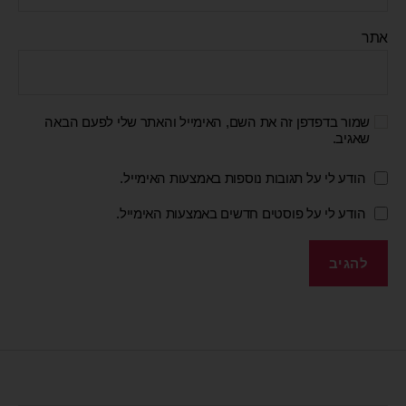
אתר
שמור בדפדפן זה את השם, האימייל והאתר שלי לפעם הבאה
שאגיב.
הודע לי על תגובות נוספות באמצעות האימייל.
הודע לי על פוסטים חדשים באמצעות האימייל.