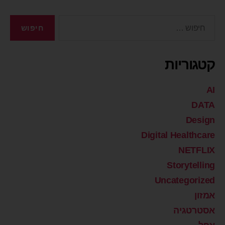
קטגוריות
AI
DATA
Design
Digital Healthcare
NETFLIX
Storytelling
Uncategorized
אמזון
אסטרטגיה