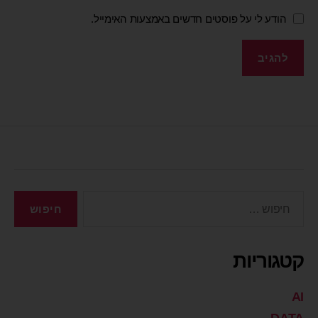
הודע לי על פוסטים חדשים באמצעות האימייל.
קטגוריות
AI