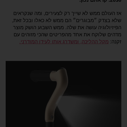
אז העולם ממש לא שייך רק לצעירים, ומה שנקראים
שלא בצדק ״מבוגרים״ הם ממש לא כאלו ובכל זאת,
הפיזיולוגיה עושה את שלה. ממש השבוע הושק מוצר
מדהים שלוקח את אחד מהפריטים שהכי מזוהים עם
זקנה:
מקל ההליכה, ומשדרג אותו לעידן המודרני.