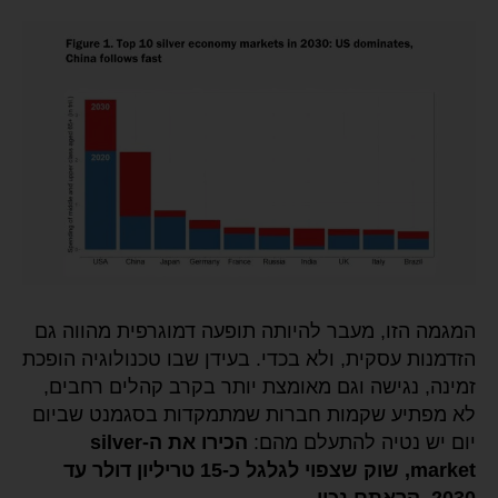
המגמה הזו, מעבר להיותה תופעה דמוגרפית מהווה גם
הזדמנות עסקית, ולא בכדי. בעידן שבו טכנולוגיה הופכת
זמינה, נגישה וגם מאומצת יותר בקרב קהלים רחבים,
לא מפתיע שקמות חברות שמתמקדות בסגמנט שביום
יום יש נטיה להתעלם מהם:
הכירו את ה-silver
market, שוק שצפוי לגלגל כ-15 טריליון דולר עד
2030. קראתם נכון.