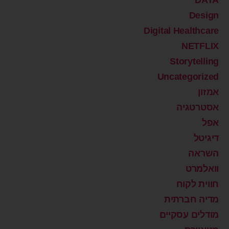
DATA
Design
Digital Healthcare
NETFLIX
Storytelling
Uncategorized
אמזון
אסטרטגיה
אפל
דיגיטל
השראה
וואלמרט
חווית לקוח
מדיה חברתית
מודלים עסקיים