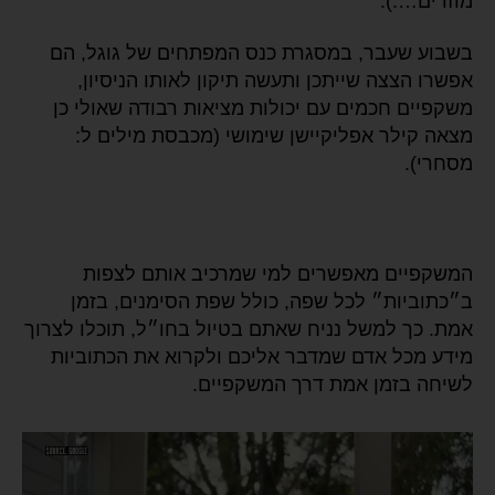
מוזרים….).
בשבוע שעבר, במסגרת כנס המפתחים של גוגל, הם
אפשרו הצצה שייתכן ותעשה תיקון לאותו הניסיון,
משקפיים חכמים עם יכולות מציאות רבודה שאולי כן
מצאה קילר אפליקיישן שימושי (מכבסת מילים ל:
מסחרי).
המשקפיים מאפשרים למי שמרכיב אותם לצפות
ב״כתוביות״ לכל שפה, כולל שפת הסימנים, בזמן
אמת. כך למשל נניח שאתם בטיול בחו״ל, תוכלו לצרוך
מידע מכל אדם שמדבר אליכם ולקרוא את הכתוביות
לשיחה בזמן אמת דרך המשקפיים.