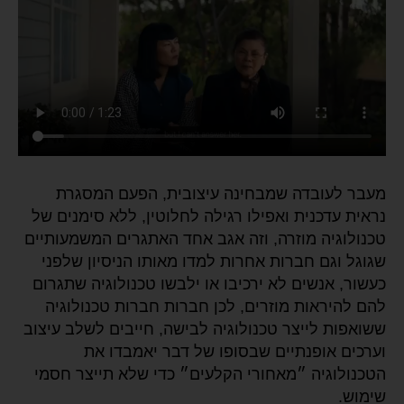
מעבר לעובדה שמבחינה עיצובית, הפעם המסגרת
נראית עדכנית ואפילו רגילה לחלוטין, ללא סימנים של
טכנולוגיה מוזרה, וזה אגב אחד האתגרים המשמעותיים
שגוגל וגם חברות אחרות למדו מאותו הניסיון שלפני
כעשור, אנשים לא ירכיבו או ילבשו טכנולוגיה שתגרום
להם להיראות מוזרים, לכן חברות חברות טכנולוגיה
ששואפות לייצר טכנולוגיה לבישה, חייבים לשלב עיצוב
וערכים אופנתיים שבסופו של דבר יאמבדו את
הטכנולוגיה ״מאחורי הקלעים״ כדי שלא תייצר חסמי
שימוש.