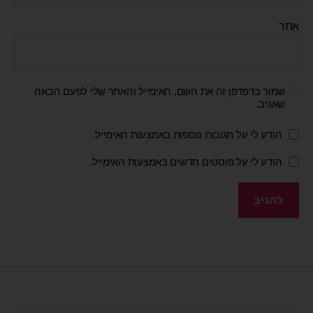
אתר
שמור בדפדפן זה את השם, האימייל והאתר שלי לפעם הבאה
שאגיב.
הודע לי על תגובות נוספות באמצעות האימייל.
הודע לי על פוסטים חדשים באמצעות האימייל.