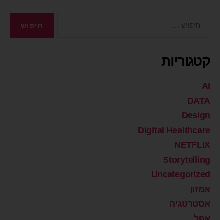
קטגוריות
AI
DATA
Design
Digital Healthcare
NETFLIX
Storytelling
Uncategorized
אמזון
אסטרטגיה
אפל