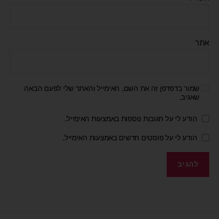
אתר
שמור בדפדפן זה את השם, האימייל והאתר שלי לפעם הבאה
שאגיב.
הודע לי על תגובות נוספות באמצעות האימייל.
הודע לי על פוסטים חדשים באמצעות האימייל.