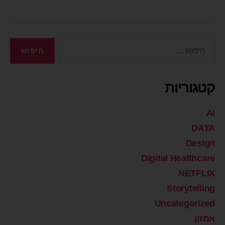
קטגוריות
AI
DATA
Design
Digital Healthcare
NETFLIX
Storytelling
Uncategorized
אמזון