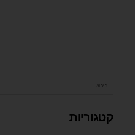
קטגוריות