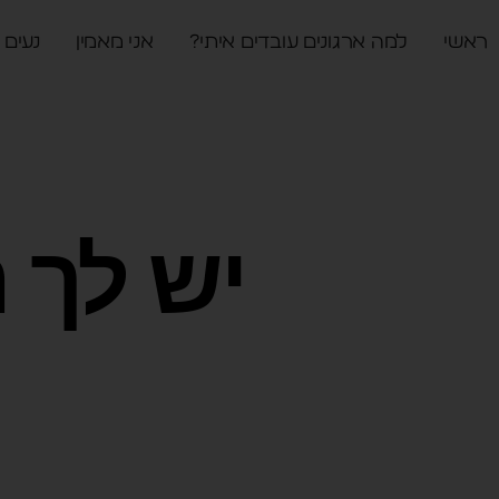
ראשי
למה ארגונים עובדים איתי?
אני מאמין
נעים 
יש לך 