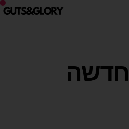
 חדשה