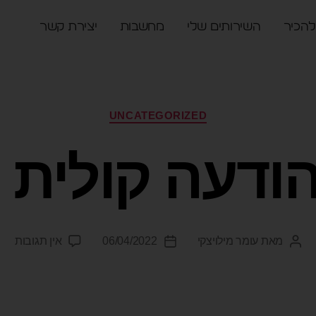
להכיר
השירותים שלי
מחשבות
יצירת קשר
UNCATEGORIZED
הודעה קולית
מאת
עומר מילויצקי
06/04/2022
אין תגובות