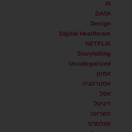
AI
DATA
Design
Digital Healthcare
NETFLIX
Storytelling
Uncategorized
אמזון
אסטרטגיה
אפל
דיגיטל
השראה
וואלמרט