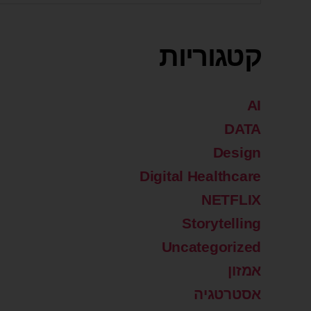
קטגוריות
AI
DATA
Design
Digital Healthcare
NETFLIX
Storytelling
Uncategorized
אמזון
אסטרטגיה