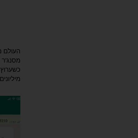
כשערוץ 
מיליונים