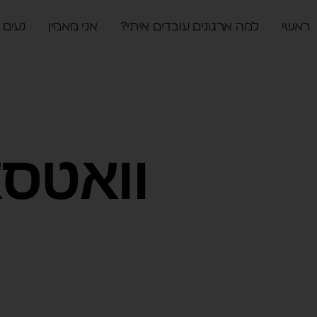
ראשי
למה ארגונים עובדים איתי?
אני מאמין
נעים 
וואטס