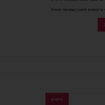
י על פוסטים חדשים באמצעות האימייל.