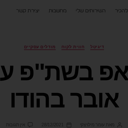
להכיר
השירותים שלי
מחשבות
יצירת קשר
דיגיטל
חווית לקוח
מודלים עסקיים
אפ בשת"פ ענ
אובר בהודו
מאת
עומר מילויצקי
28/12/2021
אין תגובות