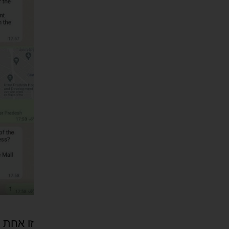
זו אחת 