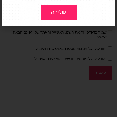
אתר
שליחה
שמור בדפדפן זה את השם, האימייל והאתר שלי לפעם הבאה
שאגיב.
הודע לי על תגובות נוספות באמצעות האימייל.
הודע לי על פוסטים חדשים באמצעות האימייל.