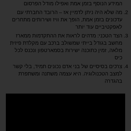
המידע הנוסף בזמן אמת ואפילו מודל הפרסום
מה שלא היה ניתן לדמיין אז – הרובד החברתי עם
עדכונים בזמן אמת, הופך את וויז ושירותים מתחרים
לאפקטיביים עוד יותר
הצד הטכני: מדהים לראות את ההתקדמות ממארז
מחשב בגודל בייתי שמשולב ברכב עם מקלדת פיזית
מלאה, זמין כתוכנה ישירות בסמארטפון ונכנס לכל
כיס
צרכים בסיסיים של בני אדם נכונים תמיד, בלי קשר
למצב הטכנולוגיה. היא עצמה משתנה ומשתפרת
בהגדרה