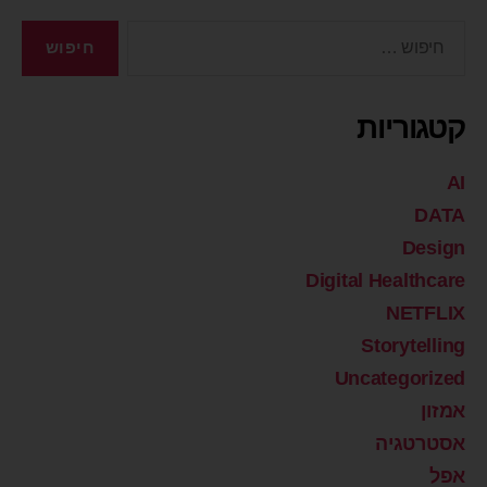
קטגוריות
AI
DATA
Design
Digital Healthcare
NETFLIX
Storytelling
Uncategorized
אמזון
אסטרטגיה
אפל