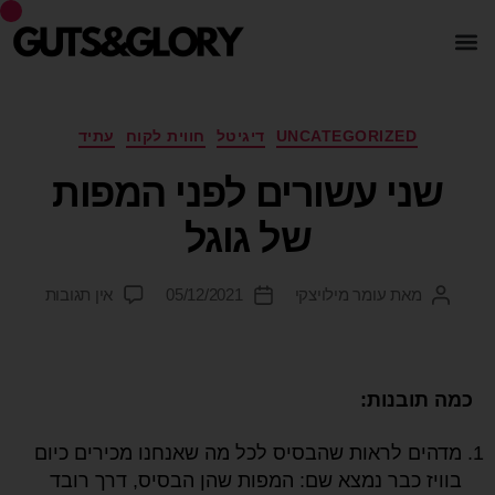
UNCATEGORIZED
דיגיטל
חווית לקוח
עתיד
שני עשורים לפני המפות
של גוגל
מאת
עומר מילויצקי
05/12/2021
אין תגובות
כמה תובנות:
מדהים לראות שהבסיס לכל מה שאנחנו מכירים כיום
בוויז כבר נמצא שם: המפות שהן הבסיס, דרך רובד