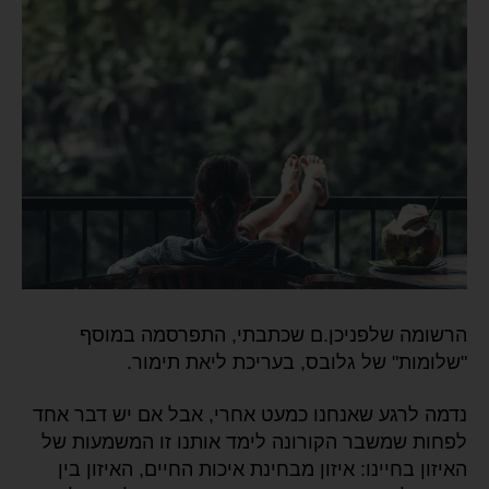
הרשומה שלפניכן.ם שכתבתי, התפרסמה במוסף
"שלומות" של גלובס, בעריכת ליאת תימור.
נדמה לרגע שאנחנו כמעט אחרי, אבל אם יש דבר אחד
לפחות שמשבר הקורונה לימד אותנו זו המשמעות של
האיזון בחיינו: איזון מבחינת איכות החיים, האיזון בין