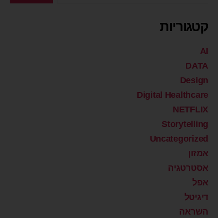
קטגוריות
AI
DATA
Design
Digital Healthcare
NETFLIX
Storytelling
Uncategorized
אמזון
אסטרטגיה
אפל
דיגיטל
השראה