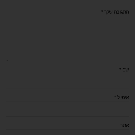
התגובה שלך
*
שם
*
אימייל
*
אתר