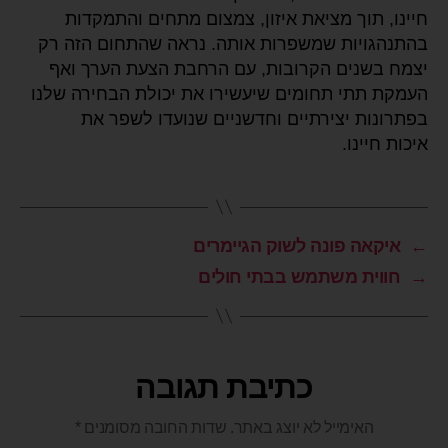
חיינו, תוך מציאת איזון, צמצום מתחים והתמקדות
בהתנהגויות שמשפרות אותה. נראה שהתחום הזה רק
יצמח בשנים הקרובות, עם הרחבת הצעת הערך ואף
העמקת תתי תחומים שיעשירו את יכולת הבחירה שלנו
בפתרונות יצירתיים וחדשניים שנועדו לשפר את
איכות חיינו.
←
איקאה פונה לשוק הגיימרים
→
חווית משתמש בבתי חולים
כתיבת תגובה
האימייל לא יוצג באתר.
שדות החובה מסומנים
*