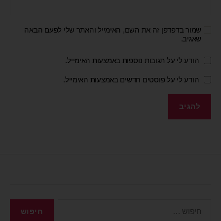
שמור בדפדפן זה את השם, האימייל והאתר שלי לפעם הבאה
שאגיב.
הודע לי על תגובות נוספות באמצעות האימייל.
הודע לי על פוסטים חדשים באמצעות האימייל.