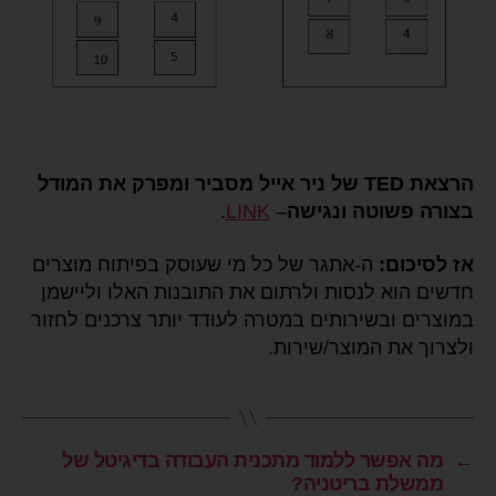
הרצאת TED של ניר אייל מסביר ומפרק את המודל
בצורה פשוטה ונגישה
–
LINK
.
אז לסיכום:
ה-אתגר של כל מי שעוסק בפיתוח מוצרים
חדשים הוא לנסות ולרתום את התובנות האלו וליישמן
במוצרים ובשירותים במטרה לעודד יותר צרכנים לחזור
ולצרוך את המוצר/שירות.
←
מה אפשר ללמוד מתכנית העבודה בדיגיטל של
ממשלת בריטניה?