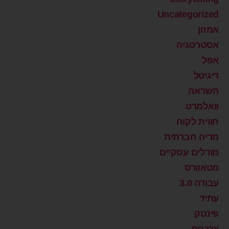
Uncategorized
אמזון
אסטרטגיה
אפל
דיגיטל
השראה
וואלמרט
חווית לקוח
מדיה חברתית
מודלים עסקיים
מטאוורס
עבודה 3.0
עתיד
פינטק
צרכנות