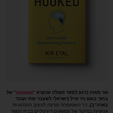
אני מאזין כרגע לספר מעולה שנקרא "
Hooked
" של
בחור בשם ניר אייל (ישראלי לשעבר שחי ועובד
בארה"ב).
ניר הואמומחה ומרצה לעיצוב התנהגויות
אנושיות במיקוד של ממשקים דיגיטליים בבית הספר