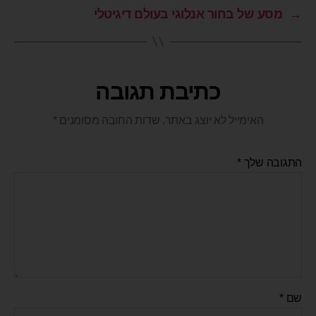
→
מסע של בחור אנלוגי בעולם דיגיטלי
כתיבת תגובה
האימייל לא יוצג באתר.
שדות החובה מסומנים
*
התגובה שלך
*
שם
*