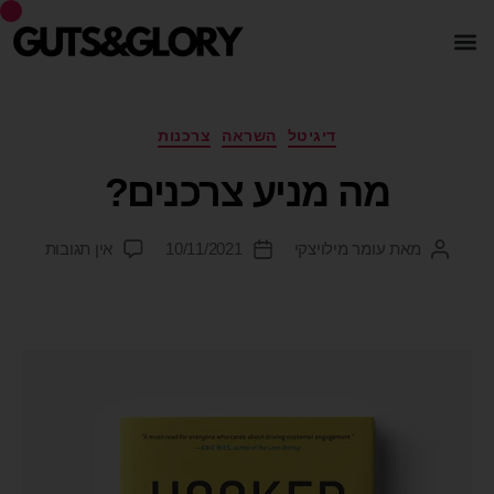
דיגיטל
השראה
צרכנות
מה מניע צרכנים?
מאת
עומר מילויצקי
10/11/2021
אין תגובות