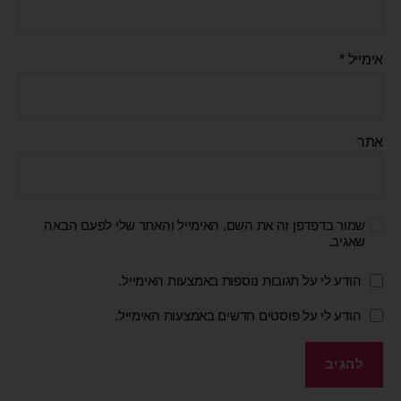
אימייל
*
אתר
שמור בדפדפן זה את השם, האימייל והאתר שלי לפעם הבאה
שאגיב.
הודע לי על תגובות נוספות באמצעות האימייל.
הודע לי על פוסטים חדשים באמצעות האימייל.