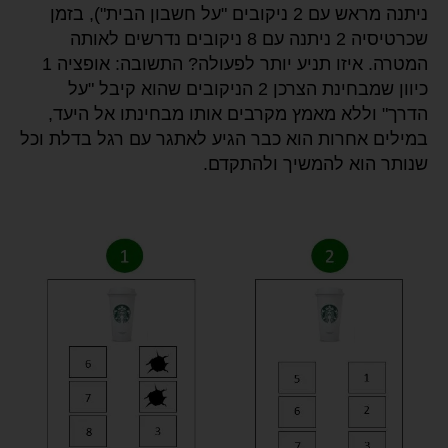
ניתנה מראש עם 2 ניקובים "על חשבון הבית"), בזמן
שכרטיסיה 2 ניתנה עם 8 ניקובים נדרשים לאותה
המטרה. איזו תניע יותר לפעולה? התשובה: אופציה 1
כיוון שמבחינת הצרכן 2 הניקובים שהוא קיבל "על
הדרך" וללא מאמץ מקרבים אותו מבחינתו אל היעד,
במילים אחרות הוא כבר הגיע לאתגר עם רגל בדלת וכל
שנותר הוא להמשיך ולהתקדם.