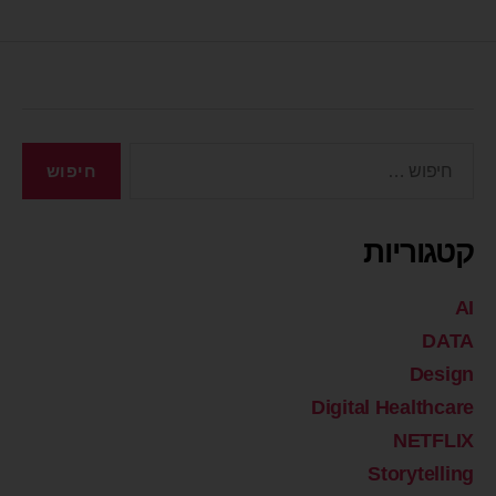
קטגוריות
AI
DATA
Design
Digital Healthcare
NETFLIX
Storytelling