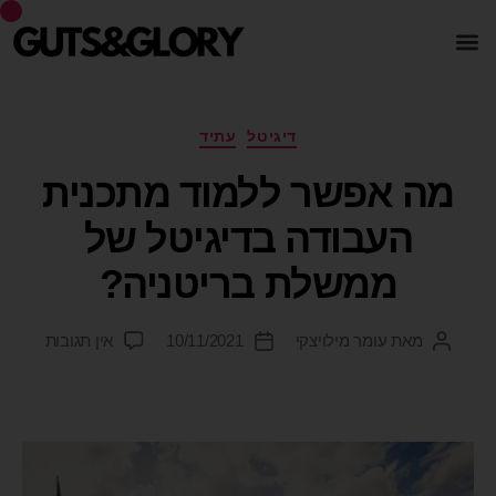
דיגיטל
עתיד
מה אפשר ללמוד מתכנית
העבודה בדיגיטל של
ממשלת בריטניה?
מאת
עומר מילויצקי
10/11/2021
אין תגובות