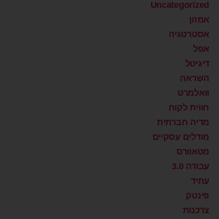
Uncategorized
אמזון
אסטרטגיה
אפל
דיגיטל
השראה
וואלמרט
חווית לקוח
מדיה חברתית
מודלים עסקיים
מטאוורס
עבודה 3.0
עתיד
פינטק
צרכנות