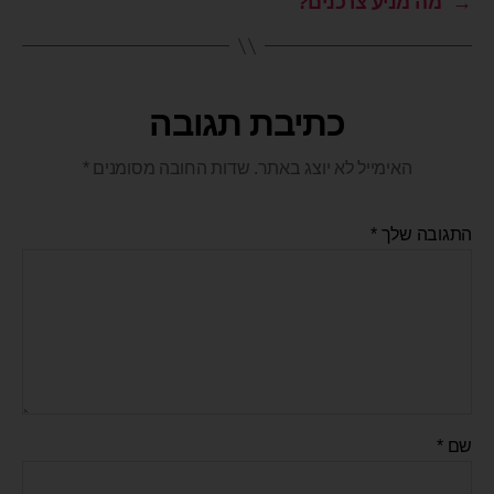
→
מה מניע צרכנים?
כתיבת תגובה
האימייל לא יוצג באתר.
שדות החובה מסומנים
*
התגובה שלך
*
שם
*