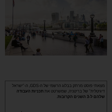
מצאתי פוסט מרתק בבלוג הרשמי של ה-GDS, ה-"ישראל
דיגיטלית" של בריטניה, שמשרטט את
תכניות העבודה
שלהם ל-3 השנים הקרובות
.