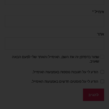
אימייל
*
אתר
שמור בדפדפן זה את השם, האימייל והאתר שלי לפעם הבאה
שאגיב.
הודע לי על תגובות נוספות באמצעות האימייל.
הודע לי על פוסטים חדשים באמצעות האימייל.