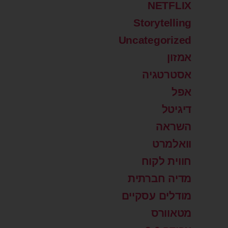
NETFLIX
Storytelling
Uncategorized
אמזון
אסטרטגיה
אפל
דיגיטל
השראה
וואלמרט
חווית לקוח
מדיה חברתית
מודלים עסקיים
מטאוורס