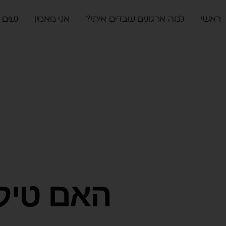
ראשי
למה ארגונים עובדים איתי?
אני מאמין
נעים 
האם טיק