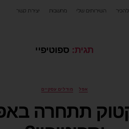
להכיר
השירותים שלי
מחשבות
יצירת קשר
תגית:
ספוטיפיי
אפל
מודלים עסקיים
טוק תתחרה באפל 