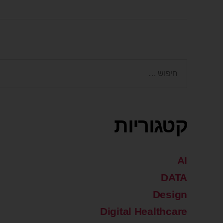
קטגוריות
AI
DATA
Design
Digital Healthcare