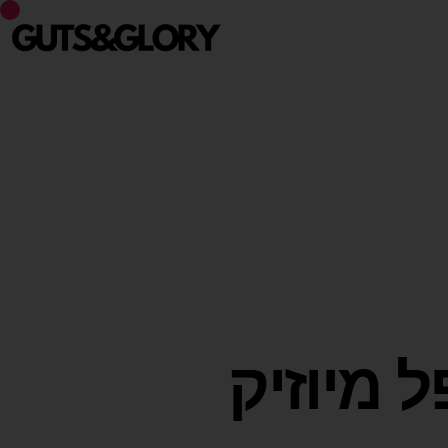
מיוזיק