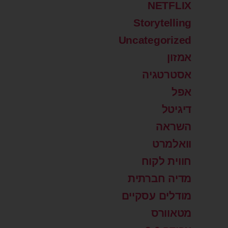
NETFLIX
Storytelling
Uncategorized
אמזון
אסטרטגיה
אפל
דיגיטל
השראה
וואלמרט
חווית לקוח
מדיה חברתית
מודלים עסקיים
מטאוורס