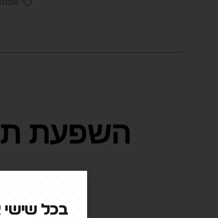
אופנה
בכל שישי 