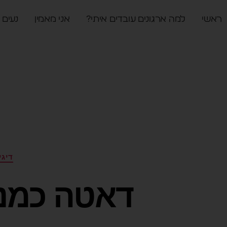
ראשי
למה ארגונים עובדים איתי?
אני מאמין
נעים 
דיגי
דאטה כמנו