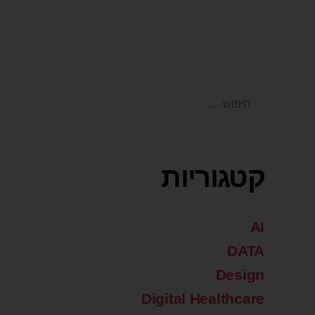
קטגוריות
AI
DATA
Design
Digital Healthcare