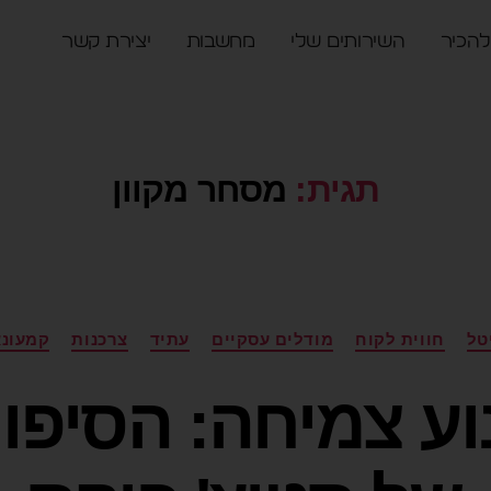
להכיר
השירותים שלי
מחשבות
יצירת קשר
תגית:
מסחר מקוון
טל
חווית לקוח
מודלים עסקיים
עתיד
צרכנות
קמעונא
ע צמיחה: הסיפו